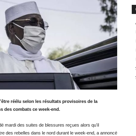
’être réélu selon les résultats provisoires de la
ans des combats ce week-end.
dé mardi des suites de blessures reçues alors qu’il
 des rebelles dans le nord durant le week-end, a annoncé