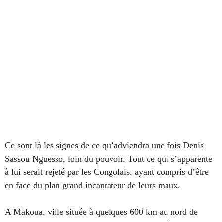
Ce sont là les signes de ce qu’adviendra une fois Denis
Sassou Nguesso, loin du pouvoir. Tout ce qui s’apparente
à lui serait rejeté par les Congolais, ayant compris d’être
en face du plan grand incantateur de leurs maux.
A Makoua, ville située à quelques 600 km au nord de