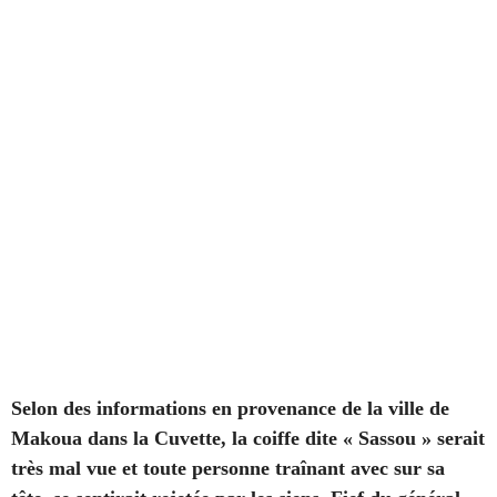
Selon des informations en provenance de la ville de
Makoua dans la Cuvette, la coiffe dite « Sassou » serait
très mal vue et toute personne traînant avec sur sa