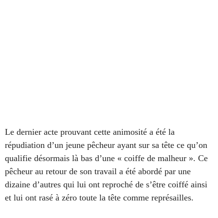
Le dernier acte prouvant cette animosité a été la
répudiation d’un jeune pêcheur ayant sur sa tête ce qu’on
qualifie désormais là bas d’une « coiffe de malheur ». Ce
pêcheur au retour de son travail a été abordé par une
dizaine d’autres qui lui ont reproché de s’être coiffé ainsi
et lui ont rasé à zéro toute la tête comme représailles.