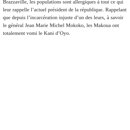
Brazzaville, les populations sont allergiques à tout ce qui
leur rappelle l’actuel président de la république. Rappelant
que depuis l’incarcération injuste d’un des leurs, à savoir
le général Jean Marie Michel Mokoko, les Makoua ont
totalement vomi le Kani d’Oyo.