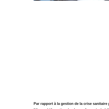
Par rapport à la gestion de la crise sanitair