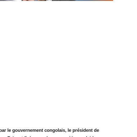
e par le gouvernement congolais, le président de