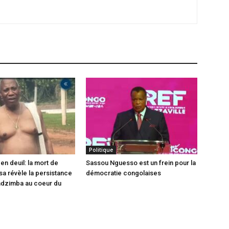
Politique
en deuil: la mort de
Sassou Nguesso est un frein pour la
sa révèle la persistance
démocratie congolaises
ndzimba au coeur du