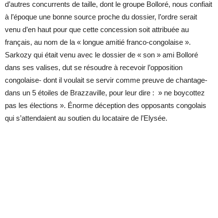
d’autres concurrents de taille, dont le groupe Bolloré, nous confiait
à l’époque une bonne source proche du dossier, l’ordre serait
venu d’en haut pour que cette concession soit attribuée au
français, au nom de la « longue amitié franco-congolaise ».
Sarkozy qui était venu avec le dossier de « son » ami Bolloré
dans ses valises, dut se résoudre à recevoir l’opposition
congolaise- dont il voulait se servir comme preuve de chantage-
dans un 5 étoiles de Brazzaville, pour leur dire : » ne boycottez
pas les élections ». Énorme déception des opposants congolais
qui s’attendaient au soutien du locataire de l’Elysée.