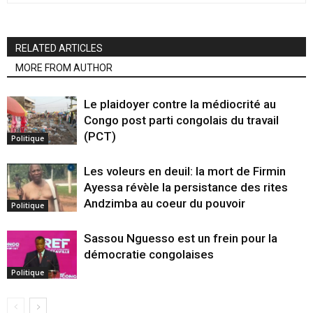
RELATED ARTICLES
MORE FROM AUTHOR
Le plaidoyer contre la médiocrité au
Congo post parti congolais du travail
(PCT)
Politique
Les voleurs en deuil: la mort de Firmin
Ayessa révèle la persistance des rites
Andzimba au coeur du pouvoir
Politique
Sassou Nguesso est un frein pour la
démocratie congolaises
Politique