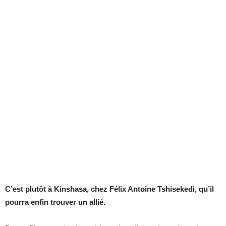
C’est plutôt à Kinshasa, chez Félix Antoine Tshisekedi, qu’il
pourra enfin trouver un allié.