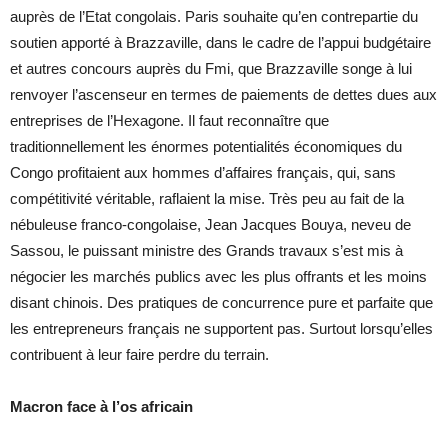
auprès de l’Etat congolais. Paris souhaite qu’en contrepartie du
soutien apporté à Brazzaville, dans le cadre de l’appui budgétaire
et autres concours auprès du Fmi, que Brazzaville songe à lui
renvoyer l’ascenseur en termes de paiements de dettes dues aux
entreprises de l’Hexagone. Il faut reconnaître que
traditionnellement les énormes potentialités économiques du
Congo profitaient aux hommes d’affaires français, qui, sans
compétitivité véritable, raflaient la mise. Très peu au fait de la
nébuleuse franco-congolaise, Jean Jacques Bouya, neveu de
Sassou, le puissant ministre des Grands travaux s’est mis à
négocier les marchés publics avec les plus offrants et les moins
disant chinois. Des pratiques de concurrence pure et parfaite que
les entrepreneurs français ne supportent pas. Surtout lorsqu’elles
contribuent à leur faire perdre du terrain.
Macron face à l’os africain