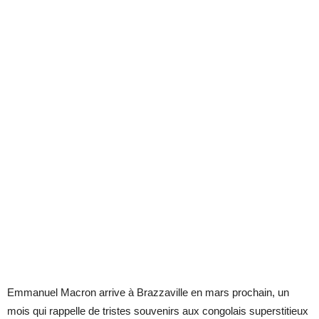
Emmanuel Macron arrive à Brazzaville en mars prochain, un
mois qui rappelle de tristes souvenirs aux congolais superstitieux