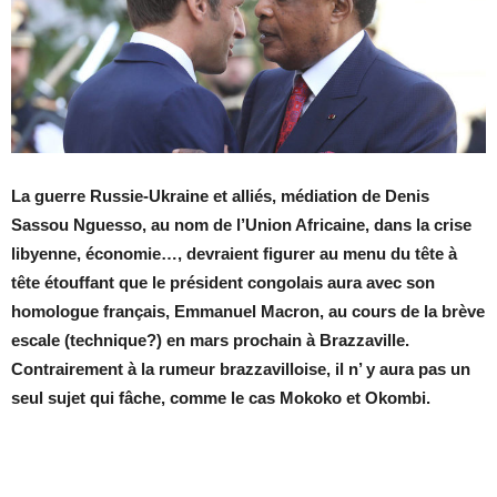
La guerre Russie-Ukraine et alliés, médiation de Denis
Sassou Nguesso, au nom de l’Union Africaine, dans la crise
libyenne, économie…, devraient figurer au menu du tête à
tête étouffant que le président congolais aura avec son
homologue français, Emmanuel Macron, au cours de la brève
escale (technique?) en mars prochain à Brazzaville.
Contrairement à la rumeur brazzavilloise, il n’ y aura pas un
seul sujet qui fâche, comme le cas Mokoko et Okombi.