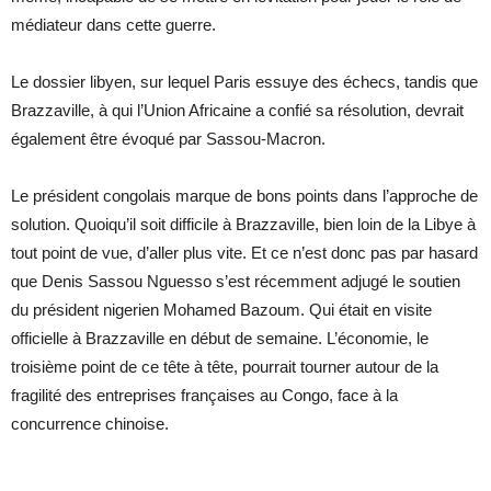
médiateur dans cette guerre.
Le dossier libyen, sur lequel Paris essuye des échecs, tandis que
Brazzaville, à qui l’Union Africaine a confié sa résolution, devrait
également être évoqué par Sassou-Macron.
Le président congolais marque de bons points dans l’approche de
solution. Quoiqu’il soit difficile à Brazzaville, bien loin de la Libye à
tout point de vue, d’aller plus vite. Et ce n’est donc pas par hasard
que Denis Sassou Nguesso s’est récemment adjugé le soutien
du président nigerien Mohamed Bazoum. Qui était en visite
officielle à Brazzaville en début de semaine. L’économie, le
troisième point de ce tête à tête, pourrait tourner autour de la
fragilité des entreprises françaises au Congo, face à la
concurrence chinoise.