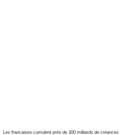
Les francaises cumulent près de 300 milliards de créances