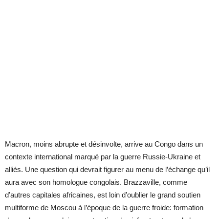
Macron, moins abrupte et désinvolte, arrive au Congo dans un
contexte international marqué par la guerre Russie-Ukraine et
alliés. Une question qui devrait figurer au menu de l’échange qu’il
aura avec son homologue congolais. Brazzaville, comme
d’autres capitales africaines, est loin d’oublier le grand soutien
multiforme de Moscou à l’époque de la guerre froide: formation