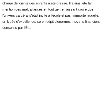
charge déficiente des enfants a été dressé. Il a ainsi été fait
mention des maltraitances en tout genre, laissant croire que
l’univers carcéral s’était invité à l’école et pas n’importe laquelle,
un lycée d’excellence, ce en dépit d’énormes moyens financiers
consentis par l’État.