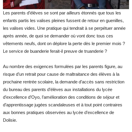
Les parents d’élèves se sont par ailleurs étonnés que tous les
enfants partis les valises pleines fussent de retour en guenilles,
les valises vides. Une pratique qui tendrait à se perpétuer année
après année, de quoi se demander où vont donc tous ces
vêtements neufs, dont on déplore la perte dès le premier mois ?
Le service de buanderie ferait-il preuve de truanderie ?
Au nombre des exigences formulées par les parents figure, au
risque d’un retrait pour cause de maltraitance des élèves à la
prochaine rentrée scolaire, la demande d’accès sans restriction
du bureau des parents d’élèves aux installations du lycée
d’excellence d’Oyo, l’amélioration des conditions de séjour et
d’apprentissage jugées scandaleuses et à tout point contraires
aux bonnes pratiques observées au lycée d’excellence de
Dolisie.