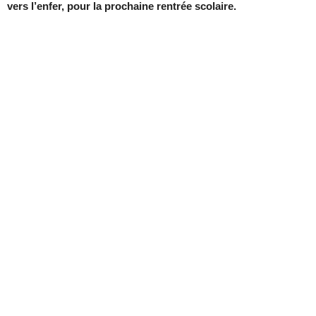
vers l’enfer, pour la prochaine rentrée scolaire.