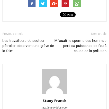
Previous article
Next article
Les travailleurs du secteur
Mfouati: le sperme des hommes
pétrolier observent une grève de
perd sa puissance de feu à
la faim
cause de la pollution
Stany Franck
http://sacer-infos.com