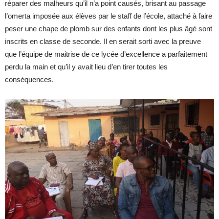
réparer des malheurs qu’il n’a point causés, brisant au passage
l’omerta imposée aux élèves par le staff de l’école, attaché à faire
peser une chape de plomb sur des enfants dont les plus âgé sont
inscrits en classe de seconde. Il en serait sorti avec la preuve
que l’équipe de maitrise de ce lycée d’excellence a parfaitement
perdu la main et qu’il y avait lieu d’en tirer toutes les
conséquences.