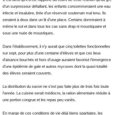
d’un surpresseur défaillant, les enfants consommeraient une eau
infecte et insalubre, tirée d’un réservoir souterrain mal tenu. Ils
seraient à deux dans un lit d’une place. Certains dormiraient à
même le sol et dans tous les cas sans drap ni moustiquaire et
sous une nuée de moustiques.
Dans l’établissement, il n’y aurait que cinq toilettes fonctionnelles
sur sept, pour plus d’une centaine d’élèves et que ces lieux
d’aisance bouchés et hors d’usage auraient favorisé l’émergence
d’une épidémie de gale et autres mycoses dont la quasi-totalité
des élèves seraient couverts.
La distribution du savon ne s’est pas faite plus de trois fois toute
l’année. La cuisine serait médiocre, la ration alimentaire réduite à
une portion congrue et les repas peu variés.
En marge de ces conditions de vie déjà biens spartiates, les