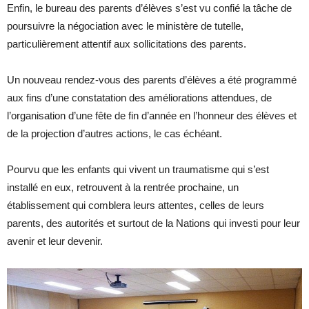
Enfin, le bureau des parents d’élèves s’est vu confié la tâche de
poursuivre la négociation avec le ministère de tutelle,
particulièrement attentif aux sollicitations des parents.
Un nouveau rendez-vous des parents d’élèves a été programmé
aux fins d’une constatation des améliorations attendues, de
l’organisation d’une fête de fin d’année en l’honneur des élèves et
de la projection d’autres actions, le cas échéant.
Pourvu que les enfants qui vivent un traumatisme qui s’est
installé en eux, retrouvent à la rentrée prochaine, un
établissement qui comblera leurs attentes, celles de leurs
parents, des autorités et surtout de la Nations qui investi pour leur
avenir et leur devenir.