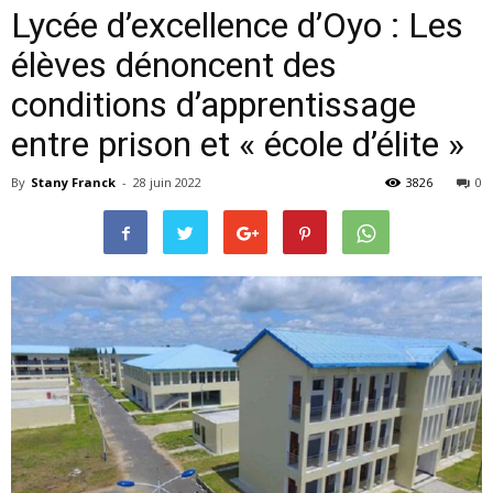
Lycée d’excellence d’Oyo : Les
élèves dénoncent des
conditions d’apprentissage
entre prison et « école d’élite »
By
Stany Franck
-
28 juin 2022
3826
0