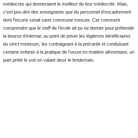
médiocres qui donneraient le meilleur de leur médiocrité. Mais,
c’est peu dire des enseignants que du personnel d’encadrement
dont l’incurie serait sans commune mesure. Car comment
comprendre que le staff de l’école ait pu se donner pour prébende
la bourse d’internat, au point de priver les légitimes bénéficiaires
du strict minimum, les contraignant à la précarité et conduisant
certains enfants à la pratique de l’usure en matière alimentaire, un
pain prêté le soir en valant deux le lendemain.