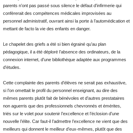
parents n’ont pas passé sous silence le défaut d’infirmerie qui
confèrerait des compétences médicales improvisées au
personnel administratif, ouvrant ainsi la porte à l’automédication et
mettant de facto la vie des enfants en danger.
Le chapelet des griefs a été si bien égrainé qu’au plan
pédagogique, il a été déploré l’absence des ordinateurs, de la
connexion internet, d’une bibliothèque adaptée aux programmes
d’études.
Cette complainte des parents d’élèves ne serait pas exhaustive,
si l’on omettait le profil du personnel enseignant, au dire des
mêmes parents plutôt fait de bénévoles et d’autres prestataires
non aguerris que des professionnels chevronnés et émérites,
triés sur le volet pour soutenir l’excellence et l’éclosion d’une
nouvelle l’élite. Car faut-il l’admettre l’excellence ne vient que des
meilleurs qui donnent le meilleur d’eux-mêmes, plutôt que des