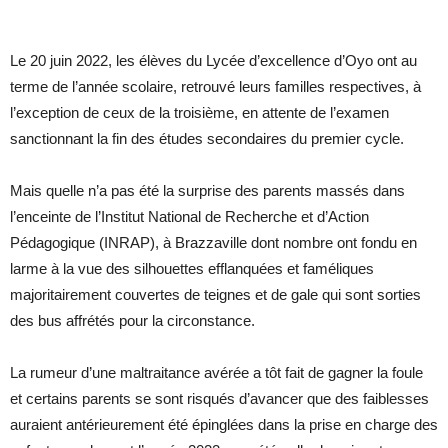
Le 20 juin 2022, les élèves du Lycée d’excellence d’Oyo ont au
terme de l’année scolaire, retrouvé leurs familles respectives, à
l’exception de ceux de la troisième, en attente de l’examen
sanctionnant la fin des études secondaires du premier cycle.
Mais quelle n’a pas été la surprise des parents massés dans
l’enceinte de l’Institut National de Recherche et d’Action
Pédagogique (INRAP), à Brazzaville dont nombre ont fondu en
larme à la vue des silhouettes efflanquées et faméliques
majoritairement couvertes de teignes et de gale qui sont sorties
des bus affrétés pour la circonstance.
La rumeur d’une maltraitance avérée a tôt fait de gagner la foule
et certains parents se sont risqués d’avancer que des faiblesses
auraient antérieurement été épinglées dans la prise en charge des