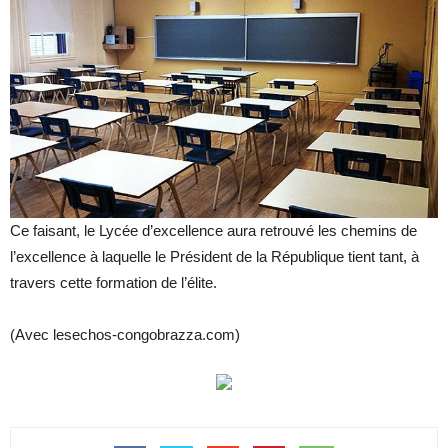
Ce faisant, le Lycée d’excellence aura retrouvé les chemins de
l’excellence à laquelle le Président de la République tient tant, à
travers cette formation de l’élite.
(Avec lesechos-congobrazza.com)