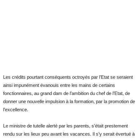
Les crédits pourtant conséquents octroyés par l’Etat se seraient
ainsi impunément évanouis entre les mains de certains
fonctionnaires, au grand dam de l’ambition du chef de l’Etat, de
donner une nouvelle impulsion à la formation, par la promotion de
l’excellence.
Le ministre de tutelle alerté par les parents, s’était prestement
rendu sur les lieux peu avant les vacances. Il s’y serait évertué à