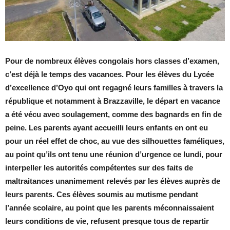
Pour de nombreux élèves congolais hors classes d’examen,
c’est déjà le temps des vacances. Pour les élèves du Lycée
d’excellence d’Oyo qui ont regagné leurs familles à travers la
république et notamment à Brazzaville, le départ en vacance
a été vécu avec soulagement, comme des bagnards en fin de
peine. Les parents ayant accueilli leurs enfants en ont eu
pour un réel effet de choc, au vue des silhouettes faméliques,
au point qu’ils ont tenu une réunion d’urgence ce lundi, pour
interpeller les autorités compétentes sur des faits de
maltraitances unanimement relevés par les élèves auprès de
leurs parents. Ces élèves soumis au mutisme pendant
l’année scolaire, au point que les parents méconnaissaient
leurs conditions de vie, refusent presque tous de repartir