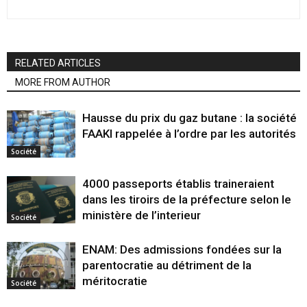
RELATED ARTICLES
MORE FROM AUTHOR
Hausse du prix du gaz butane : la société
FAAKI rappelée à l’ordre par les autorités
Société
4000 passeports établis traineraient
dans les tiroirs de la préfecture selon le
ministère de l’interieur
Société
ENAM: Des admissions fondées sur la
parentocratie au détriment de la
méritocratie
Société