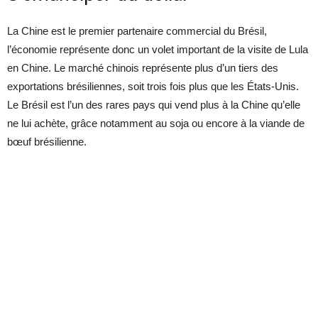
La Chine est le premier partenaire commercial du Brésil,
l’économie représente donc un volet important de la visite de Lula
en Chine. Le marché chinois représente plus d’un tiers des
exportations brésiliennes, soit trois fois plus que les États-Unis.
Le Brésil est l’un des rares pays qui vend plus à la Chine qu’elle
ne lui achète, grâce notamment au soja ou encore à la viande de
bœuf brésilienne.