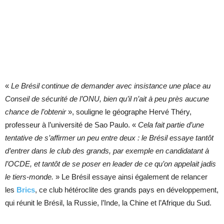
«
Le Brésil continue de demander avec insistance une place au
Conseil de sécurité de l’ONU, bien qu’il n’ait à peu près aucune
chance de l’obtenir
», souligne le géographe Hervé Théry,
professeur à l’université de Sao Paulo. «
Cela fait partie d’une
tentative de s’affirmer un peu entre deux : le Brésil essaye tantôt
d’entrer dans le club des grands, par exemple en candidatant à
l’OCDE, et tantôt de se poser en leader de ce qu’on appelait jadis
le tiers-monde.
» Le Brésil essaye ainsi également de relancer
les
Brics
, ce club hétéroclite des grands pays en développement,
qui réunit le Brésil, la Russie, l’Inde, la Chine et l’Afrique du Sud.