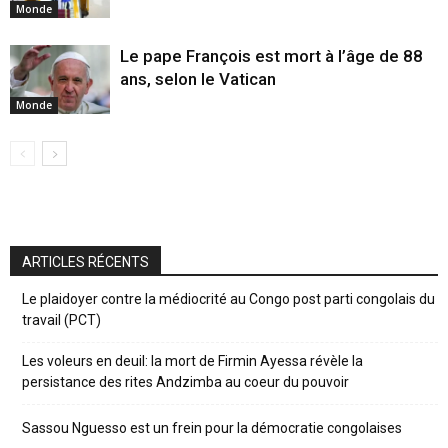
Monde
Le pape François est mort à l’âge de 88
ans, selon le Vatican
Monde
ARTICLES RÉCENTS
Le plaidoyer contre la médiocrité au Congo post parti congolais du
travail (PCT)
Les voleurs en deuil: la mort de Firmin Ayessa révèle la
persistance des rites Andzimba au coeur du pouvoir
Sassou Nguesso est un frein pour la démocratie congolaises