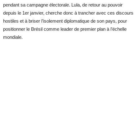
pendant sa campagne électorale. Lula, de retour au pouvoir
depuis le 1er janvier, cherche donc à trancher avec ces discours
hostiles et à briser l’isolement diplomatique de son pays, pour
positionner le Brésil comme leader de premier plan à l’échelle
mondiale.