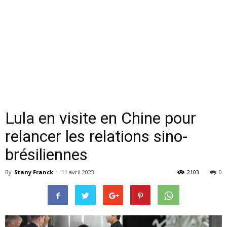
Lula en visite en Chine pour
relancer les relations sino-
brésiliennes
By
Stany Franck
-
11 avril 2023
2103
0