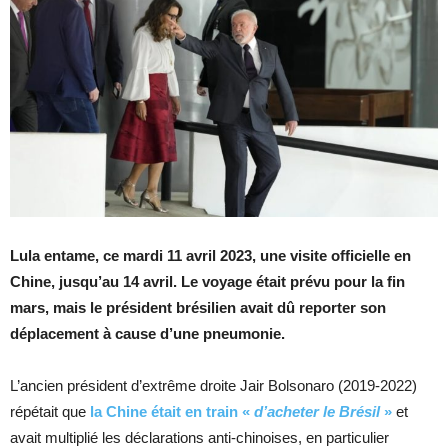
Lula entame, ce mardi 11 avril 2023, une visite officielle en
Chine, jusqu’au 14 avril. Le voyage était prévu pour la fin
mars, mais le président brésilien avait dû reporter son
déplacement à cause d’une pneumonie.
L’ancien président d’extrême droite Jair Bolsonaro (2019-2022)
répétait que
la Chine était en train «
d’acheter le Brésil
»
et
avait multiplié les déclarations anti-chinoises, en particulier