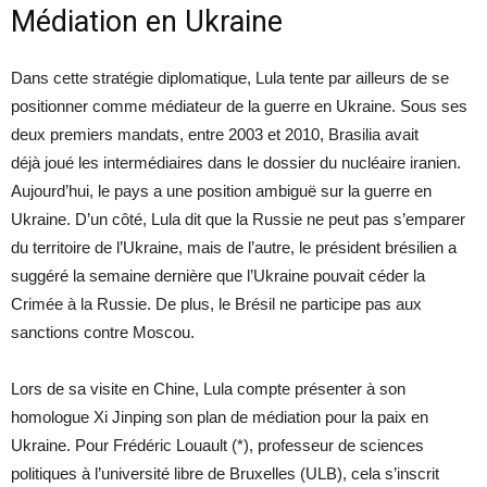
Médiation en Ukraine
Dans cette stratégie diplomatique, Lula tente par ailleurs de se
positionner comme médiateur de la guerre en Ukraine. Sous ses
deux premiers mandats, entre 2003 et 2010, Brasilia avait
déjà joué les intermédiaires dans le dossier du nucléaire iranien.
Aujourd’hui, le pays a une position ambiguë sur la guerre en
Ukraine. D’un côté, Lula dit que la Russie ne peut pas s’emparer
du territoire de l’Ukraine, mais de l’autre, le président brésilien a
suggéré la semaine dernière que l’Ukraine pouvait céder la
Crimée à la Russie. De plus, le Brésil ne participe pas aux
sanctions contre Moscou.
Lors de sa visite en Chine, Lula compte présenter à son
homologue Xi Jinping son plan de médiation pour la paix en
Ukraine. Pour Frédéric Louault (*), professeur de sciences
politiques à l’université libre de Bruxelles (ULB), cela s’inscrit