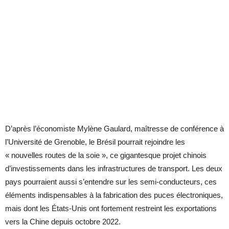
D’après l’économiste Mylène Gaulard, maîtresse de conférence à
l’Université de Grenoble, le Brésil pourrait rejoindre les
« nouvelles routes de la soie », ce gigantesque projet chinois
d’investissements dans les infrastructures de transport. Les deux
pays pourraient aussi s’entendre sur les semi-conducteurs, ces
éléments indispensables à la fabrication des puces électroniques,
mais dont les États-Unis ont fortement restreint les exportations
vers la Chine depuis octobre 2022.