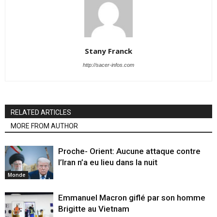
Stany Franck
http://sacer-infos.com
RELATED ARTICLES
MORE FROM AUTHOR
Proche- Orient: Aucune attaque contre
l’Iran n’a eu lieu dans la nuit
Monde
Emmanuel Macron giflé par son homme
Brigitte au Vietnam