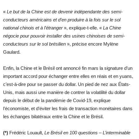
«
Le but de la Chine est de devenir indépendante des semi-
conducteurs américains et d’en produire à la fois sur le sol
national chinois et à l’étranger
», explique-t-elle. «
La Chine
négocie pour pouvoir installer des usines chinoises de semi-
conducteurs sur le sol brésilien
», précise encore Mylène
Gaulard.
Enfin, la Chine et le Brésil ont annoncé fin mars la signature d’un
important accord pour échanger entre elles en réais et en yuans,
c’est-à-dire pour se passer du dollar. Un pied de nez aux États-
Unis, mais aussi une manière de contrer la volatilité du dollar
depuis le début de la pandémie de Covid-19, explique
l’économiste, et d’éviter les frais de transaction monétaires dans
les échanges bilatéraux entre la Chine et le Brésil.
(*)
Frédéric Louault,
Le Brésil en 100 questions – L’interminable