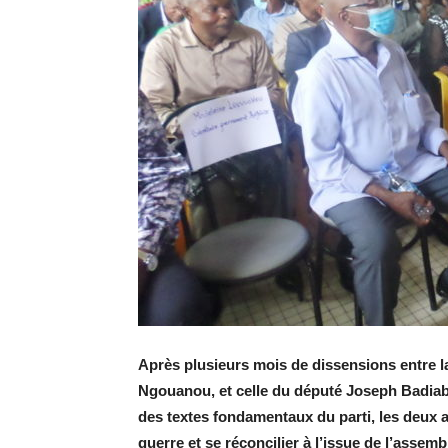
Après plusieurs mois de dissensions entre la
Ngouanou, et celle du député Joseph Badiabi
des textes fondamentaux du parti, les deux ai
guerre et se réconcilier à l’issue de l’assemb