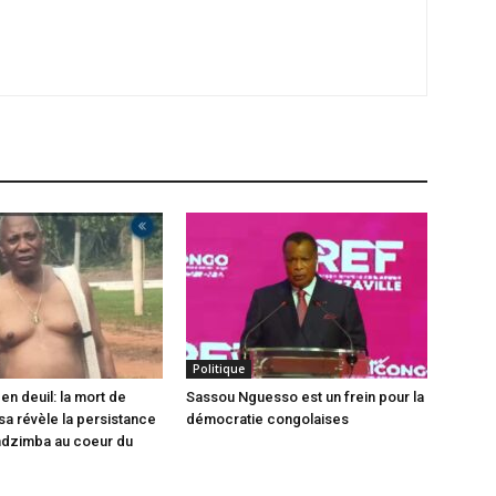
Politique
en deuil: la mort de
Sassou Nguesso est un frein pour la
sa révèle la persistance
démocratie congolaises
ndzimba au coeur du