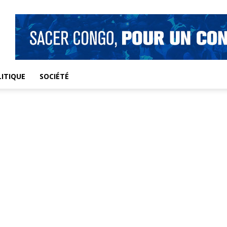
ITIQUE
SOCIÉTÉ