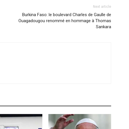
Next article
Burkina Faso: le boulevard Charles de Gaulle de
Ouagadougou renommé en hommage à Thomas
Sankara