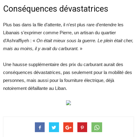
Conséquences dévastatrices
Plus bas dans la file d’attente, il n’est plus rare d’entendre les
Libanais s’exprimer comme Pierre, un artisan du quartier
d’Ashraffiyeh : «
On était mieux sous la guerre. Le plein était cher,
mais au moins, il y avait du carburant.
»
Une hausse supplémentaire des prix du carburant aurait des
conséquences dévastatrices, pas seulement pour la mobilité des
personnes, mais aussi pour la fourniture électrique, déjà
notoirement défaillante au Liban.