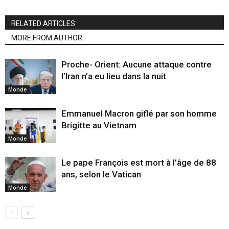
RELATED ARTICLES
MORE FROM AUTHOR
Proche- Orient: Aucune attaque contre
l’Iran n’a eu lieu dans la nuit
Monde
Emmanuel Macron giflé par son homme
Brigitte au Vietnam
Monde
Le pape François est mort à l’âge de 88
ans, selon le Vatican
Monde