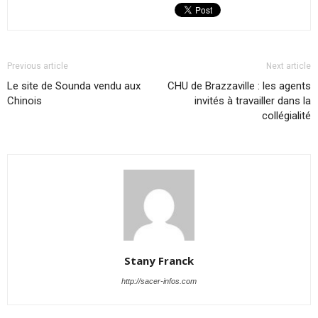
Previous article
Next article
Le site de Sounda vendu aux
CHU de Brazzaville : les agents
Chinois
invités à travailler dans la
collégialité
Stany Franck
http://sacer-infos.com