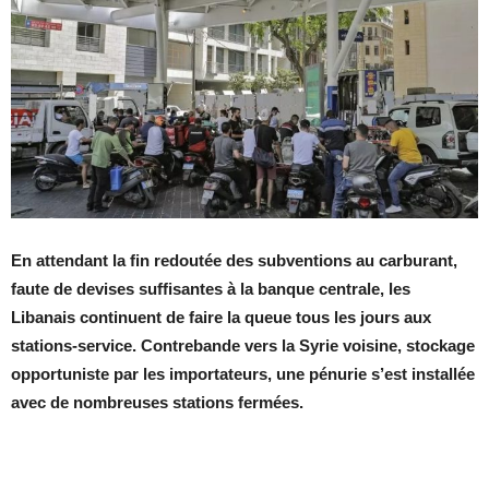
En attendant la fin redoutée des subventions au carburant,
faute de devises suffisantes à la banque centrale, les
Libanais continuent de faire la queue tous les jours aux
stations-service. Contrebande vers la Syrie voisine, stockage
opportuniste par les importateurs, une pénurie s’est installée
avec de nombreuses stations fermées.