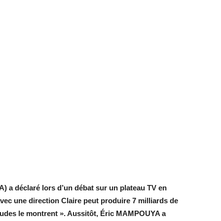
A) a déclaré lors d’un débat sur un plateau TV en
 une direction Claire peut produire 7 milliards de
études le montrent ». Aussitôt, Éric MAMPOUYA a