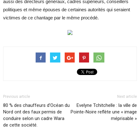
aussi des directeurs généraux, cadres supérieurs, conseillers
politiques et même épouses de certaines autorités qui seraient
victimes de ce chantage par le même procédé.
Previous article
Next article
80 % des chauffeurs d’Océan du
Evelyne Tchitchelle : la ville de
Nord ont des faux permis de
Pointe-Noire reflète une « image
conduire selon un cadre Wara
méprisable »
de cette société.