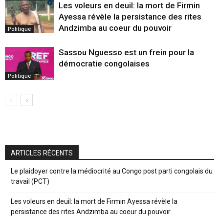
Les voleurs en deuil: la mort de Firmin
Ayessa révèle la persistance des rites
Andzimba au coeur du pouvoir
Politique
Sassou Nguesso est un frein pour la
démocratie congolaises
Politique
ARTICLES RÉCENTS
Le plaidoyer contre la médiocrité au Congo post parti congolais du
travail (PCT)
Les voleurs en deuil: la mort de Firmin Ayessa révèle la
persistance des rites Andzimba au coeur du pouvoir