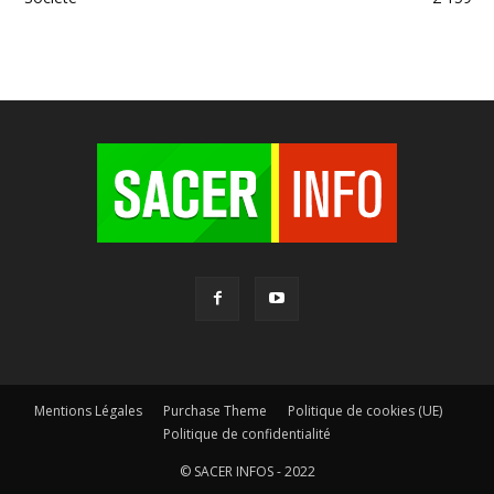
Mentions Légales
Purchase Theme
Politique de cookies (UE)
Politique de confidentialité
© SACER INFOS - 2022