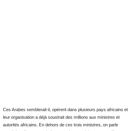
Ces Arabes semblerait-il, opèrent dans plusieurs pays africains et
leur organisation a déjà soustrait des millions aux ministres et
autorités africains. En dehors de ces trois ministres, on parle