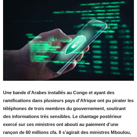
Une bande d’Arabes installés au Congo et ayant des
ramifications dans plusieurs pays d’Afrique ont pu pirater les
téléphones de trois membres du gouvernement, soutirant
des informations très sensibles. Le chantage postérieur
exercé sur ces ministres ont abouti au paiement d’une
rançon de 60 millions cfa.
Il s’agirait des ministres Mboulou,