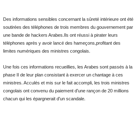
Des informations sensibles concernant la sûreté intérieure ont été
soutirées des téléphones de trois membres du gouvernement par
une bande de hackers Arabes.Ils ont réussi à pirater leurs
téléphones après y avoir lancé des hameçons,profitant des
limites numériques des ministres congolais.
Une fois ces informations recueillies, les Arabes sont passés à la
phase II de leur plan consistant à exercer un chantage à ces
ministres. Acculés et mis sur le fait accompli, les trois ministres
congolais ont convenu du paiement d’une rançon de 20 millions
chacun qui les épargnerait d’un scandale.