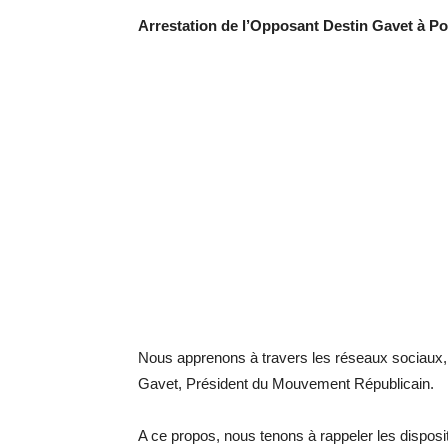
Arrestation de l’Opposant Destin Gavet à Po
Nous apprenons à travers les réseaux sociaux, l
Gavet, Président du Mouvement Républicain.
A ce propos, nous tenons à rappeler les disposi