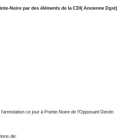
inte-Noire par des éléments de la CDI( Ancienne Dgst)
’arrestation ce jour à Pointe-Noire de l’Opposant Destin
tions de: