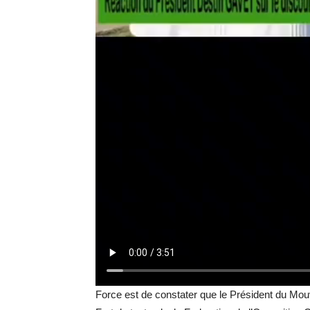
Force est de constater que le Président du Mouv