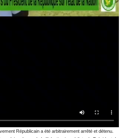
ement Républicain a été arbitrairement arrêté et détenu.