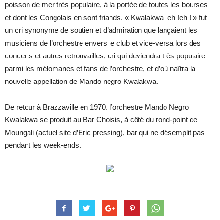
poisson de mer très populaire, à la portée de toutes les bourses
et dont les Congolais en sont friands. « Kwalakwa eh !eh ! » fut
un cri synonyme de soutien et d’admiration que lançaient les
musiciens de l’orchestre envers le club et vice-versa lors des
concerts et autres retrouvailles, cri qui deviendra très populaire
parmi les mélomanes et fans de l’orchestre, et d’où naîtra la
nouvelle appellation de Mando negro Kwalakwa.
De retour à Brazzaville en 1970, l’orchestre Mando Negro
Kwalakwa se produit au Bar Choisis, à côté du rond-point de
Moungali (actuel site d’Eric pressing), bar qui ne désemplit pas
pendant les week-ends.