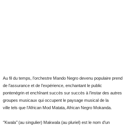
Au fil du temps, l’orchestre Mando Negro devenu populaire prend
de l’assurance et de l’expérience, enchantant le public
pontenégrin et enchînant succès sur succès à l’instar des autres
groupes musicaux qui occupent le paysage musical de la
ville tels que l’African Mod Matata, African Negro Mokanda.
‘’Kwala’’ (au singulier) Makwala (au pluriel) est le nom d’un