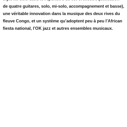
de quatre guitares, solo, mi-solo, accompagnement et basse),
une véritable innovation dans la musique des deux rives du
fleuve Congo, et un système qu’adoptent peu à peu l’African
fiesta national, l’OK jazz et autres ensembles musicaux.