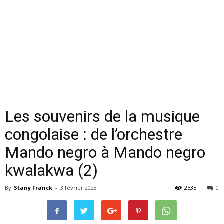
Les souvenirs de la musique
congolaise : de l’orchestre
Mando negro à Mando negro
kwalakwa (2)
By
Stany Franck
-
3 février 2023
2535
0