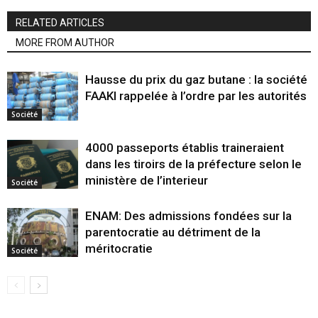
RELATED ARTICLES
MORE FROM AUTHOR
Hausse du prix du gaz butane : la société
FAAKI rappelée à l’ordre par les autorités
Société
4000 passeports établis traineraient
dans les tiroirs de la préfecture selon le
ministère de l’interieur
Société
ENAM: Des admissions fondées sur la
parentocratie au détriment de la
méritocratie
Société