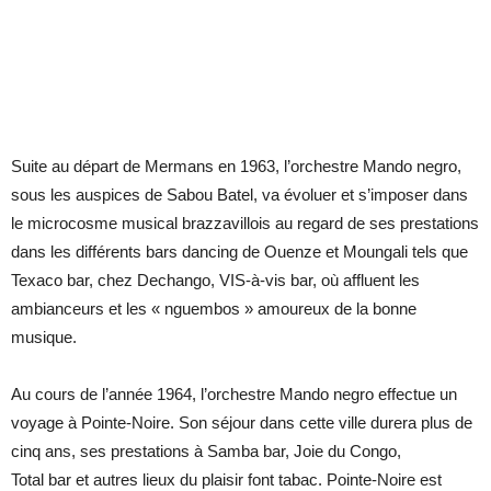
Suite au départ de Mermans en 1963, l’orchestre Mando negro,
sous les auspices de Sabou Batel, va évoluer et s’imposer dans
le microcosme musical brazzavillois au regard de ses prestations
dans les différents bars dancing de Ouenze et Moungali tels que
Texaco bar, chez Dechango, VIS-à-vis bar, où affluent les
ambianceurs et les « nguembos » amoureux de la bonne
musique.
Au cours de l’année 1964, l’orchestre Mando negro effectue un
voyage à Pointe-Noire. Son séjour dans cette ville durera plus de
cinq ans, ses prestations à Samba bar, Joie du Congo,
Total bar et autres lieux du plaisir font tabac. Pointe-Noire est