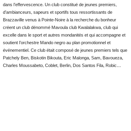
dans l’effervescence. Un club constitué de jeunes premiers,
d’ambianceurs, sapeurs et sportifs tous ressortissants de
Brazzaville venus à Pointe-Noire à la recherche du bonheur
créent un club dénommé Mavoula club Kwalalakwa, club qui
excelle dans le sport et autres mondanités et qui accompagne et
soutient l’orchestre Mando negro au plan promotionnel et
événementiel. Ce club était composé de jeunes premiers tels que
Patchely Ben, Biskotin Bikouta, Eric Malonga, Sam, Bavoueza,
Charles Moussabeto, Coblet, Berlin, Dos Santos Fila, Robic…