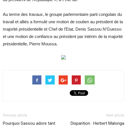
Au terme des travaux, le groupe parlementaire parti congolais du
travail et alliés a formulé une motion de soutien au président de la
majorité présidentielle et Chef de l’Etat, Denis Sassou N’Guesso
et une motion de confiance au président par intérim de la majorité
présidentielle, Pierre Moussa.
Previous article
Next article
Pourquoi Sassou adore tant
Disparition : Herbert Malonga