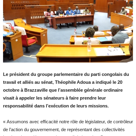
Le président du groupe parlementaire du parti congolais du
travail et alliés au sénat, Théophile Adoua a indiqué le 20
octobre à Brazzaville que l’assemblée générale ordinaire
visait à appeler les sénateurs à faire prendre leur
responsabilité dans l’exécution de leurs missions.
« Assumons avec efficacité notre rôle de législateur, de contrôleur
de l’action du gouvernement, de représentant des collectivités