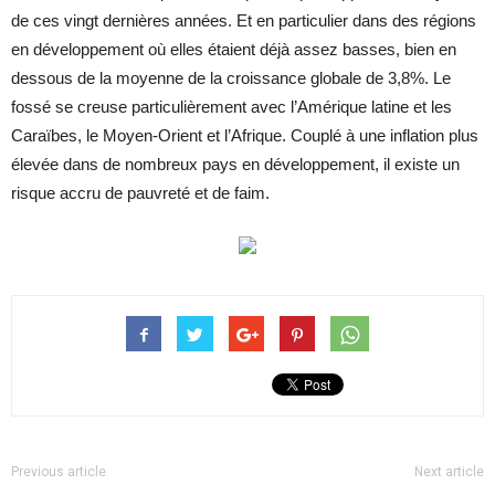
de ces vingt dernières années. Et en particulier dans des régions
en développement où elles étaient déjà assez basses, bien en
dessous de la moyenne de la croissance globale de 3,8%. Le
fossé se creuse particulièrement avec l’Amérique latine et les
Caraïbes, le Moyen-Orient et l’Afrique. Couplé à une inflation plus
élevée dans de nombreux pays en développement, il existe un
risque accru de pauvreté et de faim.
Previous article
Next article