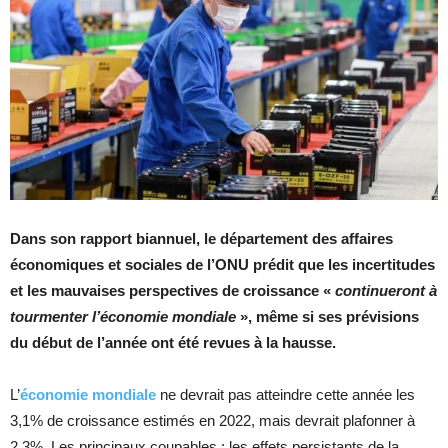
Dans son rapport biannuel, le département des affaires
économiques et sociales de l’ONU prédit que les incertitudes
et les mauvaises perspectives de croissance «
continueront à
tourmenter l’économie mondiale
», même si ses prévisions
du début de l’année ont été revues à la hausse.
L’
économie mondiale
ne devrait pas atteindre cette année les
3,1% de croissance estimés en 2022, mais devrait plafonner à
2,3%. Les principaux coupables : les effets persistants de la