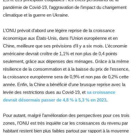
pandémie de Covid-19, l’aggravation de l’impact du changement
climatique et la guerre en Ukraine.
L’ONU prévoit d’abord une légère reprise de la croissance
économique aux États-Unis, dans l’Union européenne et en
Chine, meilleure que ses prévisions d’il y a six mois. L’économie
américaine devrait croître de 1,1% et non plus de 0,4 points
seulement, grâce aux dépenses des ménages. Grâce à la même
résilience de la consommation et à la baisse du prix de l’essence,
la croissance européenne sera de 0,9% et non pas de 0,2% cette
année. Enfin, la Chine a bénéficié d’une brusque reprise avec la
levée des restrictions dues au Covid-19, et
sa croissance
devrait désormais passer de 4,8 % à 5,3 % en 2023
.
Pour autant, malgré l’amélioration des perspectives pour ces trois
zones, l’ONU est très inquiète car les croissances du revenu par
habitant restent bien plus faibles partout par rapport à la moyenne