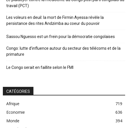
travail (PCT)
Les voleurs en deuil: la mort de Firmin Ayessa révèle la
persistance des rites Andzimba au coeur du pouvoir
Sassou Nguesso est un frein pour la démocratie congolaises
Congo: lutte d’influence autour du secteur des télécoms et de la
primature
Le Congo serait en faillite selon le FMI
CATÉGORIES
Afrique
719
Economie
636
Monde
394