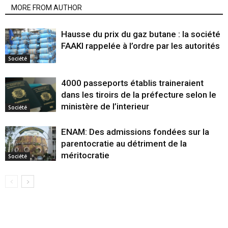
MORE FROM AUTHOR
Hausse du prix du gaz butane : la société
FAAKI rappelée à l’ordre par les autorités
Société
4000 passeports établis traineraient
dans les tiroirs de la préfecture selon le
ministère de l’interieur
Société
ENAM: Des admissions fondées sur la
parentocratie au détriment de la
méritocratie
Société