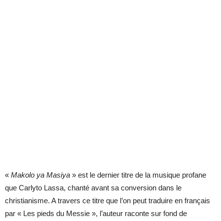
«
Makolo ya Masiya
» est le dernier titre de la musique profane
que Carlyto Lassa, chanté avant sa conversion dans le
christianisme. A travers ce titre que l’on peut traduire en français
par « Les pieds du Messie », l’auteur raconte sur fond de