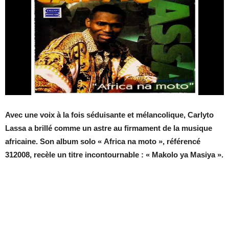
Avec une voix à la fois séduisante et mélancolique, Carlyto
Lassa a brillé comme un astre au firmament de la musique
africaine. Son album solo « Africa na moto », référencé
312008, recèle un titre incontournable : « Makolo ya Masiya ».