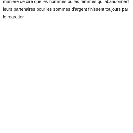
manière de dire que les hommes ou les femmes qui abandonnent
leurs partenaires pour les sommes d’argent finissent toujours par
le regretter.