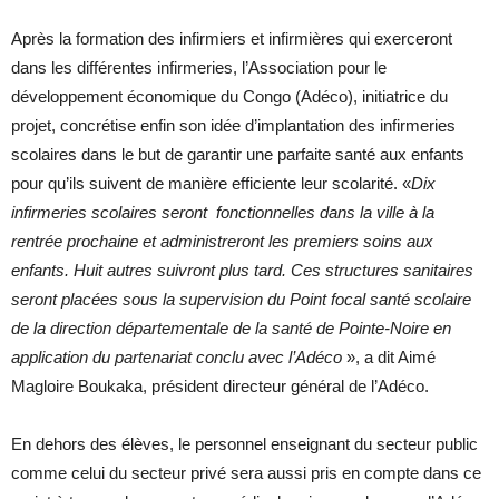
Après la formation des infirmiers et infirmières qui exerceront
dans les différentes infirmeries, l’Association pour le
développement économique du Congo (Adéco), initiatrice du
projet, concrétise enfin son idée d’implantation des infirmeries
scolaires dans le but de garantir une parfaite santé aux enfants
pour qu’ils suivent de manière efficiente leur scolarité. «
Dix
infirmeries scolaires seront fonctionnelles dans la ville à la
rentrée prochaine et administreront les premiers soins aux
enfants. Huit autres suivront plus tard. Ces structures sanitaires
seront placées sous la supervision du Point focal santé scolaire
de la direction départementale de la santé de Pointe-Noire en
application du partenariat conclu avec l’Adéco
», a dit Aimé
Magloire Boukaka, président directeur général de l’Adéco.
En dehors des élèves, le personnel enseignant du secteur public
comme celui du secteur privé sera aussi pris en compte dans ce