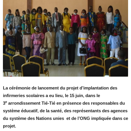
La cérémonie de lancement du projet d’implantation des
infirmeries scolaires a eu lieu, le 15 juin, dans le
e
3
arrondissement Tié-Tié en présence des responsables du
système éducatif, de la santé, des représentants des agences
du système des Nations unies et de l’ONG impliquée dans ce
projet.