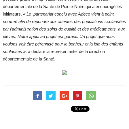
départementale de la Santé de Pointe-Noire qui a encouragé les
initiateurs.
« Le partenariat conclu avec Adéco vient à point
nommé afin de répondre aux attentes des populations scolarisées
par l’administration des soins de qualité et des médicaments aux
élèves. Notre appui au projet est garanti. Un projet que nous
voulons voir être pérennisé pour le bonheur et la joie des enfants
scolarisés »,
a déclaré la représentante de la direction
départementale de la Santé.