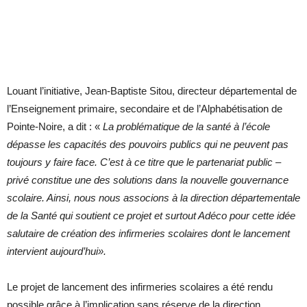
Louant l’initiative, Jean-Baptiste Sitou, directeur départemental de
l’Enseignement primaire, secondaire et de l’Alphabétisation de
Pointe-Noire, a dit : «
La problématique de la santé à l’école
dépasse les capacités des pouvoirs publics qui ne peuvent pas
toujours y faire face. C’est à ce titre que le partenariat public –
privé constitue une des solutions dans la nouvelle gouvernance
scolaire. Ainsi, nous nous associons à la direction départementale
de la Santé qui soutient ce projet et surtout Adéco pour cette idée
salutaire de création des infirmeries scolaires dont le lancement
intervient aujourd’hui».
Le projet de lancement des infirmeries scolaires a été rendu
possible grâce à l’implication sans réserve de la direction