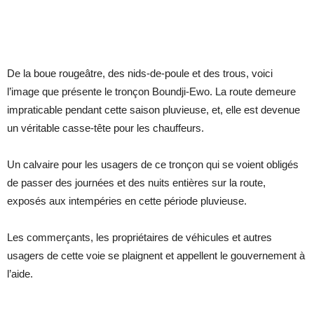
De la boue rougeâtre, des nids-de-poule et des trous, voici
l’image que présente le tronçon Boundji-Ewo. La route demeure
impraticable pendant cette saison pluvieuse, et, elle est devenue
un véritable casse-tête pour les chauffeurs.
Un calvaire pour les usagers de ce tronçon qui se voient obligés
de passer des journées et des nuits entières sur la route,
exposés aux intempéries en cette période pluvieuse.
Les commerçants, les propriétaires de véhicules et autres
usagers de cette voie se plaignent et appellent le gouvernement à
l’aide.