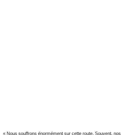
« Nous souffrons énormément sur cette route. Souvent, nos