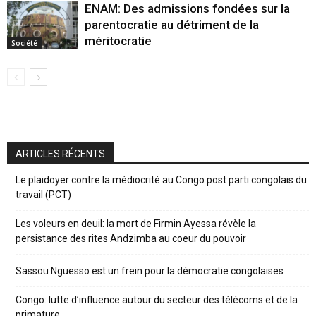
ENAM: Des admissions fondées sur la
parentocratie au détriment de la
méritocratie
Société
ARTICLES RÉCENTS
Le plaidoyer contre la médiocrité au Congo post parti congolais du
travail (PCT)
Les voleurs en deuil: la mort de Firmin Ayessa révèle la
persistance des rites Andzimba au coeur du pouvoir
Sassou Nguesso est un frein pour la démocratie congolaises
Congo: lutte d’influence autour du secteur des télécoms et de la
primature