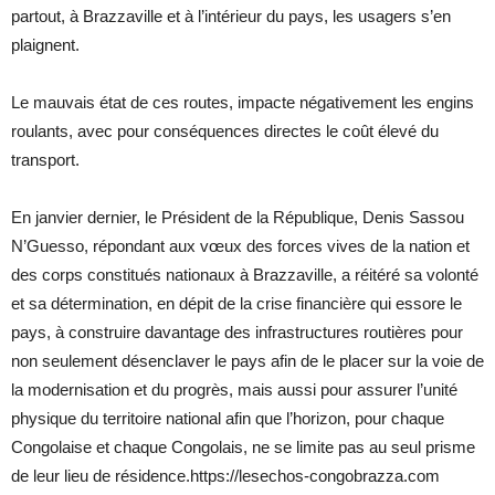
partout, à Brazzaville et à l’intérieur du pays, les usagers s’en
plaignent.
Le mauvais état de ces routes, impacte négativement les engins
roulants, avec pour conséquences directes le coût élevé du
transport.
En janvier dernier, le Président de la République, Denis Sassou
N’Guesso, répondant aux vœux des forces vives de la nation et
des corps constitués nationaux à Brazzaville, a réitéré sa volonté
et sa détermination, en dépit de la crise financière qui essore le
pays, à construire davantage des infrastructures routières pour
non seulement désenclaver le pays afin de le placer sur la voie de
la modernisation et du progrès, mais aussi pour assurer l’unité
physique du territoire national afin que l’horizon, pour chaque
Congolaise et chaque Congolais, ne se limite pas au seul prisme
de leur lieu de résidence.https://lesechos-congobrazza.com