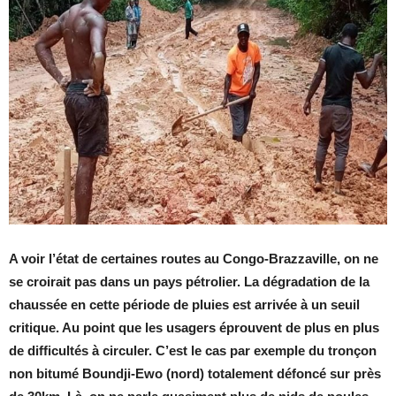
A voir l’état de certaines routes au Congo-Brazzaville, on ne
se croirait pas dans un pays pétrolier. La dégradation de la
chaussée en cette période de pluies est arrivée à un seuil
critique. Au point que les usagers éprouvent de plus en plus
de difficultés à circuler. C’est le cas par exemple du tronçon
non bitumé Boundji-Ewo (nord) totalement défoncé sur près