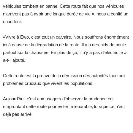
véhicules tombent en panne. Cette route fait que nos véhicules
n’arrivent pas à avoir une longue durée de vie », nous a confié un
chauffeur.
«Vivre à Ewo, c’est tout un calvaire. Nous souffrons énormément
ici à cause de la dégradation de la route. Il y a des nids de poule
partout sur la chaussée. En plus de ça, il n’y a pas d’électricité »,
a-t-il ajouté.
Cette route est la preuve de la démission des autorités face aux
problèmes cruciaux que vivent les populations.
Aujourd’hui, c’est aux usagers d’observer la prudence en
empruntant cette route pour éviter l’irréparable, lorsque ce n’est
déjà pas arrivé.