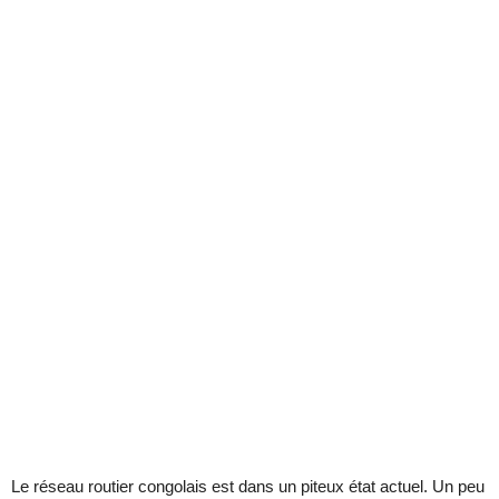
Le réseau routier congolais est dans un piteux état actuel. Un peu