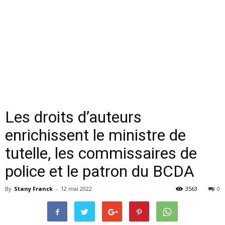
Les droits d’auteurs
enrichissent le ministre de
tutelle, les commissaires de
police et le patron du BCDA
By
Stany Franck
-
12 mai 2022
3563
0