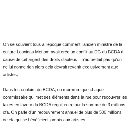
On se souvient tous à l’époque comment l’ancien ministre de la
culture Leonidas Mottom avait crée un conflit au DG du BCDA à
cause de cet argent des droits d’auteur. Il n’admettait pas qu’on
ne lui donne rien alors cela devrait revenir exclusivement aux
artistes.
Dans les couloirs du BCDA, on murmure que chaque
commissaire qui met ses éléments dans la rue pour recouvrer les
taxes en faveur du BCDA reçoit en retour la somme de 3 millions
cfa. On parle d’un recouvrement annuel de plus de 500 millions
de cfa qui ne bénéficient jamais aux artistes.