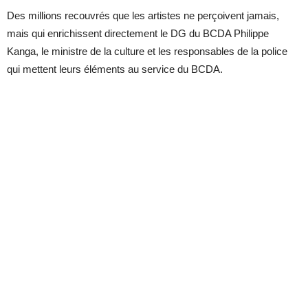
Des millions recouvrés que les artistes ne perçoivent jamais,
mais qui enrichissent directement le DG du BCDA Philippe
Kanga, le ministre de la culture et les responsables de la police
qui mettent leurs éléments au service du BCDA.