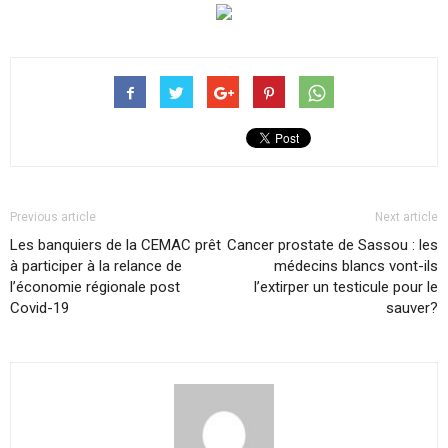
Previous article
Next article
Les banquiers de la CEMAC prêt
Cancer prostate de Sassou : les
à participer à la relance de
médecins blancs vont-ils
l’économie régionale post
l’extirper un testicule pour le
Covid-19
sauver?