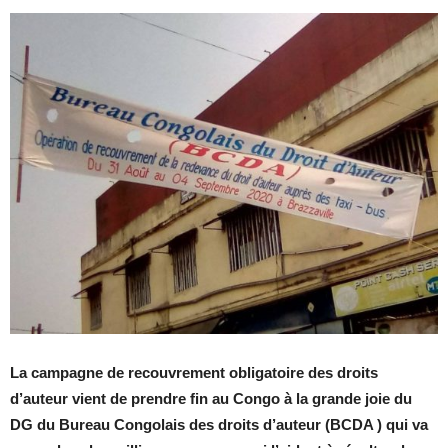
La campagne de recouvrement obligatoire des droits
d’auteur vient de prendre fin au Congo à la grande joie du
DG du Bureau Congolais des droits d’auteur (BCDA ) qui va