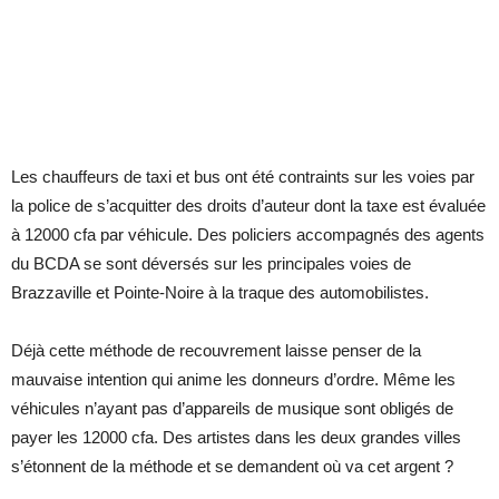
Les chauffeurs de taxi et bus ont été contraints sur les voies par
la police de s’acquitter des droits d’auteur dont la taxe est évaluée
à 12000 cfa par véhicule. Des policiers accompagnés des agents
du BCDA se sont déversés sur les principales voies de
Brazzaville et Pointe-Noire à la traque des automobilistes.
Déjà cette méthode de recouvrement laisse penser de la
mauvaise intention qui anime les donneurs d’ordre. Même les
véhicules n’ayant pas d’appareils de musique sont obligés de
payer les 12000 cfa. Des artistes dans les deux grandes villes
s’étonnent de la méthode et se demandent où va cet argent ?