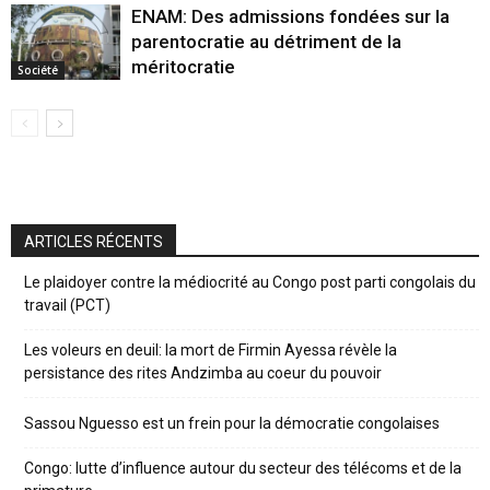
ENAM: Des admissions fondées sur la
parentocratie au détriment de la
méritocratie
Société
ARTICLES RÉCENTS
Le plaidoyer contre la médiocrité au Congo post parti congolais du
travail (PCT)
Les voleurs en deuil: la mort de Firmin Ayessa révèle la
persistance des rites Andzimba au coeur du pouvoir
Sassou Nguesso est un frein pour la démocratie congolaises
Congo: lutte d’influence autour du secteur des télécoms et de la