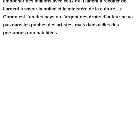
empocher des millions avec ceux qui l’aident à récolter de
l’argent à savoir la police et le ministère de la culture. Le
Congo est l’un des pays où l’argent des droits d’auteur ne va
pas dans les poches des artistes, mais dans celles des
personnes non habilitées.