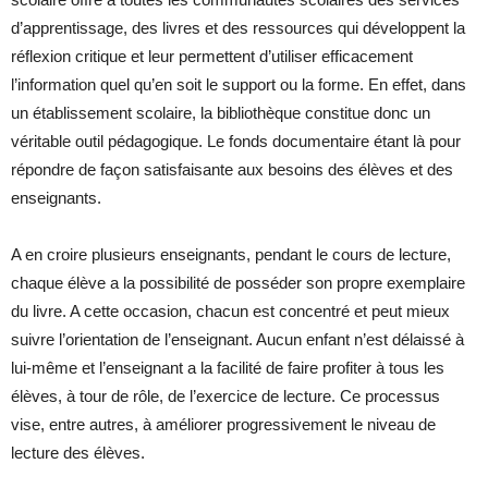
d’apprentissage, des livres et des ressources qui développent la
réflexion critique et leur permettent d’utiliser efficacement
l’information quel qu’en soit le support ou la forme. En effet, dans
un établissement scolaire, la bibliothèque constitue donc un
véritable outil pédagogique. Le fonds documentaire étant là pour
répondre de façon satisfaisante aux besoins des élèves et des
enseignants.
A en croire plusieurs enseignants, pendant le cours de lecture,
chaque élève a la possibilité de posséder son propre exemplaire
du livre. A cette occasion, chacun est concentré et peut mieux
suivre l’orientation de l’enseignant. Aucun enfant n’est délaissé à
lui-même et l’enseignant a la facilité de faire profiter à tous les
élèves, à tour de rôle, de l’exercice de lecture. Ce processus
vise, entre autres, à améliorer progressivement le niveau de
lecture des élèves.