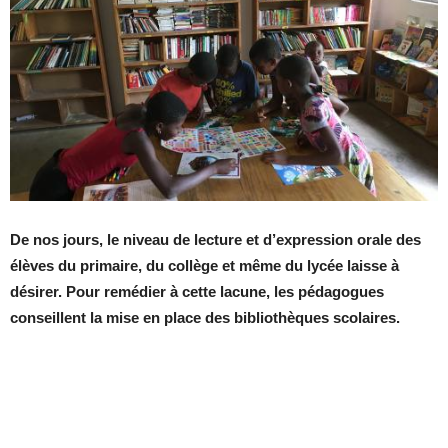
De nos jours, le niveau de lecture et d’expression orale des
élèves du primaire, du collège et même du lycée laisse à
désirer. Pour remédier à cette lacune, les pédagogues
conseillent la mise en place des bibliothèques scolaires.