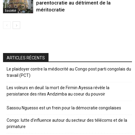
parentocratie au détriment de la
méritocratie
Société
ARTICLES RÉCENTS
Le plaidoyer contre la médiocrité au Congo post parti congolais du
travail (PCT)
Les voleurs en deuil: la mort de Firmin Ayessa révèle la
persistance des rites Andzimba au coeur du pouvoir
Sassou Nguesso est un frein pour la démocratie congolaises
Congo: lutte d’influence autour du secteur des télécoms et de la
primature