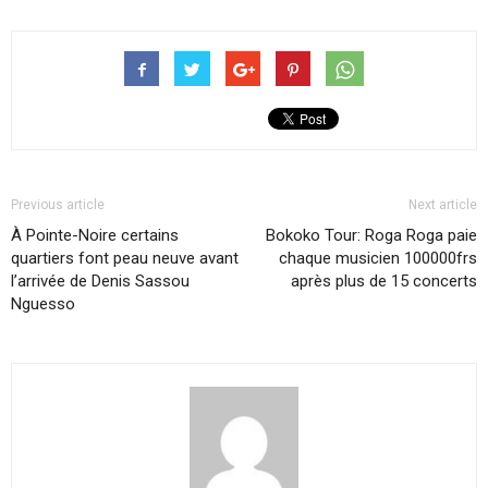
Previous article
Next article
À Pointe-Noire certains
Bokoko Tour: Roga Roga paie
quartiers font peau neuve avant
chaque musicien 100000frs
l’arrivée de Denis Sassou
après plus de 15 concerts
Nguesso