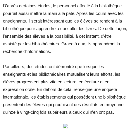
D’après certaines études, le personnel affecté à la bibliothèque
pourrait aussi mettre la main à la pâte. Après les cours avec les
enseignants, il serait intéressant que les élèves se rendent à la
bibliothèque pour apprendre à consulter les livres. De cette façon,
l’ensemble des élèves a la possibilité, à cet instant, d’être
assisté par les bibliothécaires. Grace à eux, ils apprendront la
recherche d’informations.
Par ailleurs, des études ont démontré que lorsque les
enseignants et les bibliothécaires mutualisent leurs efforts, les
élèves progressent plus vite en lecture, en écriture et en
expression orale. En dehors de cela, renseigne une enquête
internationale, les établissements qui possèdent une bibliothèque
présentent des élèves qui produisent des résultats en moyenne
quinze à vingt-cinq fois supérieurs à ceux qui n’en ont pas.