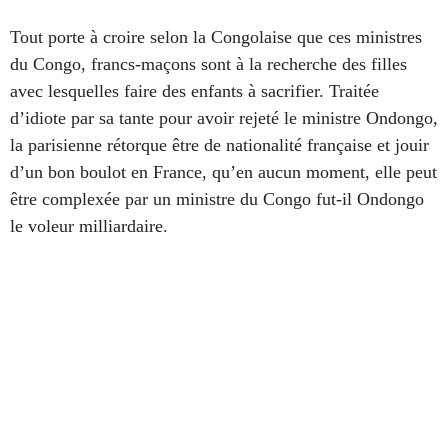
Tout porte à croire selon la Congolaise que ces ministres
du Congo, francs-maçons sont à la recherche des filles
avec lesquelles faire des enfants à sacrifier. Traitée
d’idiote par sa tante pour avoir rejeté le ministre Ondongo,
la parisienne rétorque être de nationalité française et jouir
d’un bon boulot en France, qu’en aucun moment, elle peut
être complexée par un ministre du Congo fut-il Ondongo
le voleur milliardaire.