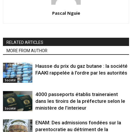
Pascal Nguie
RELATED ARTICLES
MORE FROM AUTHOR
Hausse du prix du gaz butane : la société
FAAKI rappelée à l’ordre par les autorités
Société
4000 passeports établis traineraient
dans les tiroirs de la préfecture selon le
ministère de l’interieur
Société
ENAM: Des admissions fondées sur la
parentocratie au détriment de la