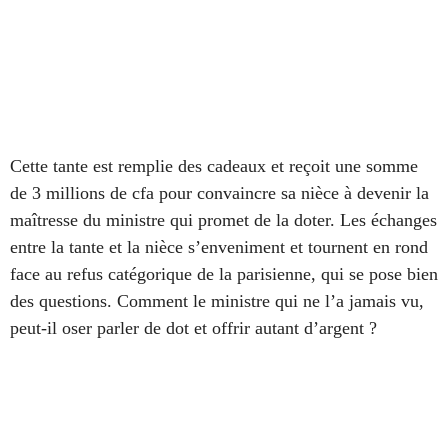
Cette tante est remplie des cadeaux et reçoit une somme
de 3 millions de cfa pour convaincre sa nièce à devenir la
maîtresse du ministre qui promet de la doter. Les échanges
entre la tante et la nièce s’enveniment et tournent en rond
face au refus catégorique de la parisienne, qui se pose bien
des questions. Comment le ministre qui ne l’a jamais vu,
peut-il oser parler de dot et offrir autant d’argent ?