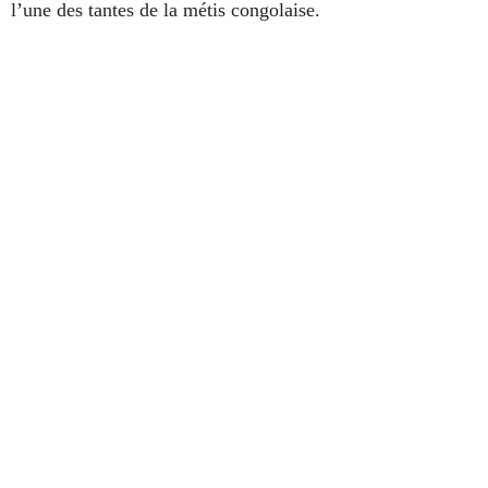
l’une des tantes de la métis congolaise.