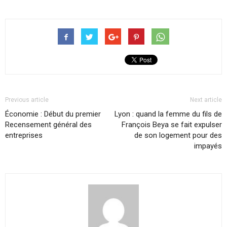
Previous article
Next article
Économie : Début du premier
Lyon : quand la femme du fils de
Recensement général des
François Beya se fait expulser
entreprises
de son logement pour des
impayés