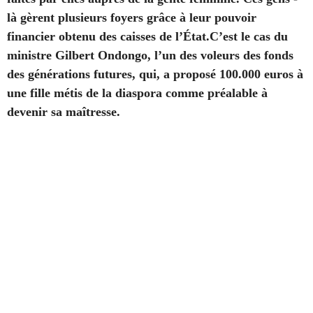
là gèrent plusieurs foyers grâce à leur pouvoir
financier obtenu des caisses de l’État.C’est le cas du
ministre Gilbert Ondongo, l’un des voleurs des fonds
des générations futures, qui, a proposé 100.000 euros à
une fille métis de la diaspora comme préalable à
devenir sa maîtresse.