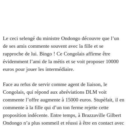
Le ceci selengé du ministre Ondongo découvre que l’un
de ses amis commente souvent avec la fille et se
rapproche de lui. Bingo ! Ce Congolais affirme être
évidemment l’ami de la métis et se voit proposer 10000
euros pour jouer les intermédiaire.
Face au refus de servir comme agent de liaison, le
Congolais, qui répond aux abréviations DLM voit
commente l’offre augmente à 15000 euros. Stupéfait, il en
commente à la fille qui d’un ton ferme rejette cette
proposition indécente. Entre temps, à Brazzaville Gilbert
Ondongo n’a plus sommeil et réussi à être en contact avec