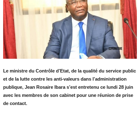
Le ministre du Contrôle d’Etat, de la qualité du service public
et de la lutte contre les anti-valeurs dans l’administration
publique, Jean Rosaire Ibara s’est entretenu ce lundi 28 juin
avec les membres de son cabinet pour une réunion de prise
de contact.