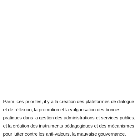
Parmi ces priorités, il y a la création des plateformes de dialogue
et de réflexion, la promotion et la vulgarisation des bonnes
pratiques dans la gestion des administrations et services publics,
et la création des instruments pédagogiques et des mécanismes
pour lutter contre les anti-valeurs, la mauvaise gouvernance.