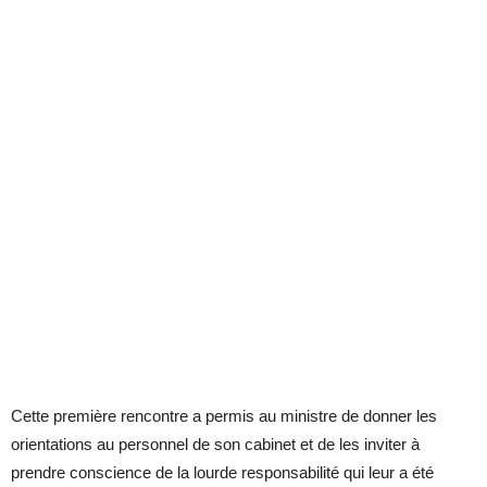
Cette première rencontre a permis au ministre de donner les
orientations au personnel de son cabinet et de les inviter à
prendre conscience de la lourde responsabilité qui leur a été