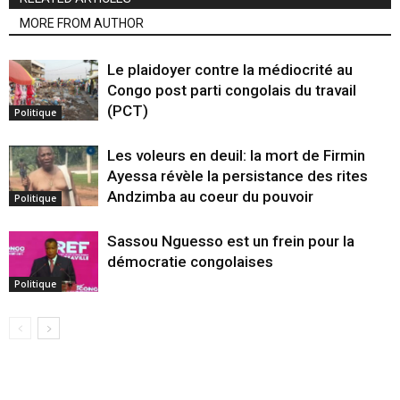
MORE FROM AUTHOR
Le plaidoyer contre la médiocrité au
Congo post parti congolais du travail
(PCT)
Politique
Les voleurs en deuil: la mort de Firmin
Ayessa révèle la persistance des rites
Andzimba au coeur du pouvoir
Politique
Sassou Nguesso est un frein pour la
démocratie congolaises
Politique