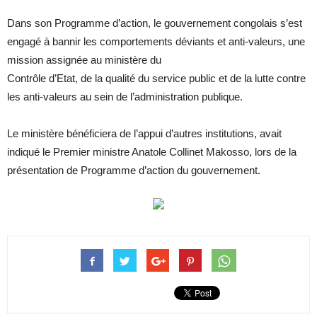
Dans son Programme d’action, le gouvernement congolais s’est
engagé à bannir les comportements déviants et anti-valeurs, une
mission assignée au ministère du
Contrôle d’Etat, de la qualité du service public et de la lutte contre
les anti-valeurs au sein de l’administration publique.
Le ministère bénéficiera de l’appui d’autres institutions, avait
indiqué le Premier ministre Anatole Collinet Makosso, lors de la
présentation de Programme d’action du gouvernement.