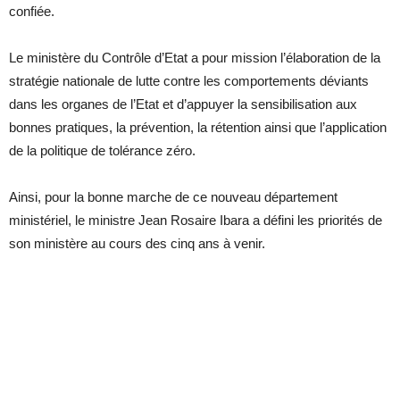
confiée.
Le ministère du Contrôle d’Etat a pour mission l’élaboration de la
stratégie nationale de lutte contre les comportements déviants
dans les organes de l’Etat et d’appuyer la sensibilisation aux
bonnes pratiques, la prévention, la rétention ainsi que l’application
de la politique de tolérance zéro.
Ainsi, pour la bonne marche de ce nouveau département
ministériel, le ministre Jean Rosaire Ibara a défini les priorités de
son ministère au cours des cinq ans à venir.