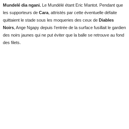
Mundelé dia ngani.
Le Mundélé étant Eric Mantot. Pendant que
les supporteurs de
Cara
, attristés par cette éventuelle défaite
quittaient le stade sous les moqueries des ceux de
Diables
Noirs
, Ange Ngapy depuis l’entrée de la surface fusillait le gardien
des noirs jaunes qui ne put éviter que la balle se retrouve au fond
des filets.