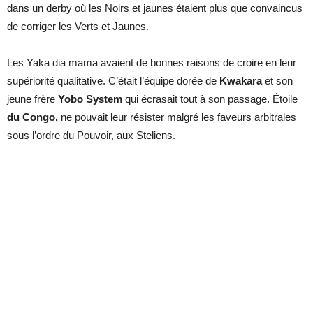
dans un derby où les Noirs et jaunes étaient plus que convaincus
de corriger les Verts et Jaunes.
Les Yaka dia mama avaient de bonnes raisons de croire en leur
supériorité qualitative. C’était l’équipe dorée de
Kwakara
et son
jeune frère
Yobo System
qui écrasait tout à son passage. Étoile
du Congo,
ne pouvait leur résister malgré les faveurs arbitrales
sous l’ordre du Pouvoir, aux Steliens.