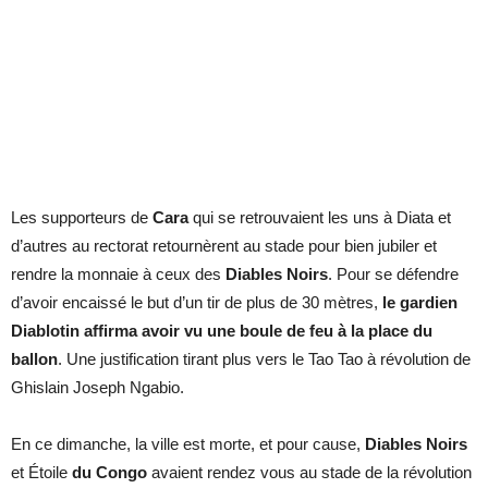
Les supporteurs de
Cara
qui se retrouvaient les uns à Diata et
d’autres au rectorat retournèrent au stade pour bien jubiler et
rendre la monnaie à ceux des
Diables Noirs
. Pour se défendre
d’avoir encaissé le but d’un tir de plus de 30 mètres,
le gardien
Diablotin affirma avoir vu une boule de feu à la place du
ballon
. Une justification tirant plus vers le Tao Tao à révolution de
Ghislain Joseph Ngabio.
En ce dimanche, la ville est morte, et pour cause,
Diables Noirs
et Étoile
du Congo
avaient rendez vous au stade de la révolution