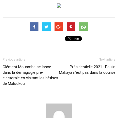
Previous article
Next article
Clément Mouamba se lance
Présidentielle 2021 : Paulin
dans la démagogie pré-
Makaya n’est pas dans la course
électorale en visitant les bêtises
de Maloukou