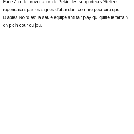
Face à cette provocation de Pekin, les supporteurs Steliens
répondaient par les signes d’abandon, comme pour dire que
Diables Noirs est la seule équipe anti fair play qui quitte le terrain
en plein cour du jeu.