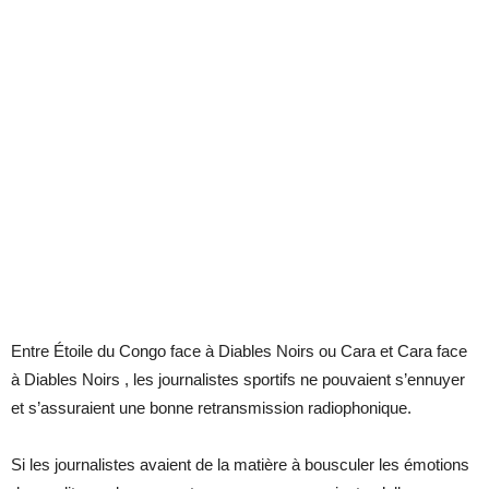
Entre Étoile du Congo face à Diables Noirs ou Cara et Cara face
à Diables Noirs , les journalistes sportifs ne pouvaient s’ennuyer
et s’assuraient une bonne retransmission radiophonique.
Si les journalistes avaient de la matière à bousculer les émotions