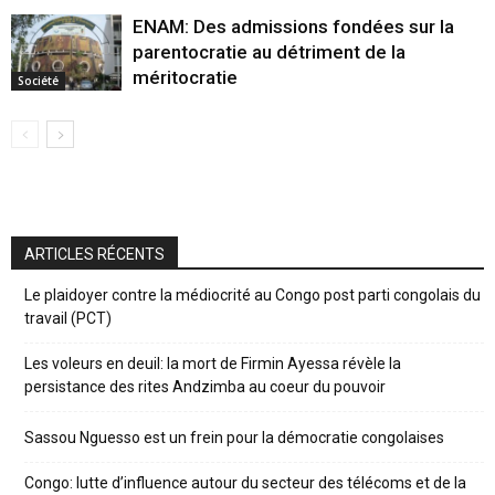
ENAM: Des admissions fondées sur la
parentocratie au détriment de la
méritocratie
Société
ARTICLES RÉCENTS
Le plaidoyer contre la médiocrité au Congo post parti congolais du
travail (PCT)
Les voleurs en deuil: la mort de Firmin Ayessa révèle la
persistance des rites Andzimba au coeur du pouvoir
Sassou Nguesso est un frein pour la démocratie congolaises
Congo: lutte d’influence autour du secteur des télécoms et de la