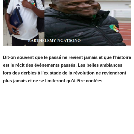
Dit-on souvent que le passé ne revient jamais et que l’histoire
est le récit des événements passés. Les belles ambiances
lors des derbies à l’ex stade de la révolution ne reviendront
plus jamais et
ne
se limiteront
qu’à être
contées