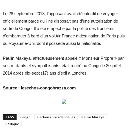
Le 28 septembre 2018, l’opposant avait été interdit de voyager
officiellement parce qu’il ne disposait pas d’une autorisation de
sortir du Congo. Il a été empêché par la police des frontières
d’embarquer à bord d’un vol Air France à destination de Paris puis
du Royaume-Uni, dont il possède aussi la nationalité.
Paulin Makaya, affectueusement appelé « Monsieur Propre » par
ses militants et sympathisants, était rentré au Congo le 30 juillet
2014 après dix-sept (17) ans d’exil à Londres.
Source : lesechos-congobrazza.com
TAGS
Congo
Elections présidentielles
Paulin Makaya
Politique