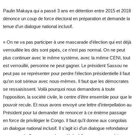
Paulin Makaya qui a passé 3 ans en détention entre 2015 et 2018
dénonce un coup de force électoral en préparation et demande la
tenue d’un dialogue national inclusif.
« On ne va pas participer à une mascarade d’élection qui est déjà
verrouillée les dés sont pipés, ce n’est pas normal. On ne peut
plus continuer avec le même système, avec la même CENI, tout
est verrouillé, personne ne peut gagner. Le président Sassou ne
peut pas se représenter pour perdre l’élection présidentielle il faut
qu’on soit sérieux avec nous-mêmes. Il faut que les démocrates
se ressaisissent. Voilà pourquoi nous demandons à toute
l’opposition, la société civile, le centre d’être ensemble pour que le
pouvoir recule. Et nous avons envoyé une lettre d’interpellation au
Président pour lui demander de renoncer à ce énième passage
en force de privilégier le Congo. Il faut qu’il donne aux congolais
un dialogue national inclusif. Il s’agit ici d’un dialogue refondateur