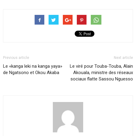
Previous article
Next article
Le «kanga leki na kanga yaya»
Le viré pour Touba-Touba, Alain
de Ngatsono et Okou Akaba
Akouala, ministre des réseaux
sociaux flatte Sassou Nguesso