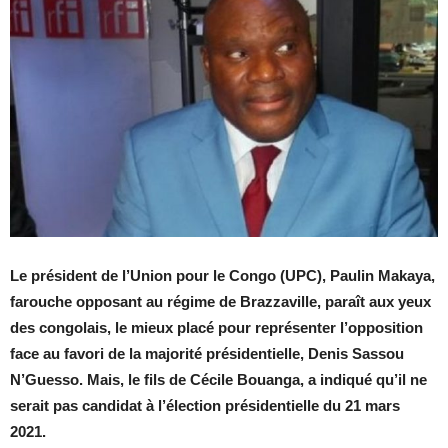
Le président de l’Union pour le Congo (UPC), Paulin Makaya,
farouche opposant au régime de Brazzaville, paraît aux yeux
des congolais, le mieux placé pour représenter l’opposition
face au favori de la majorité présidentielle, Denis Sassou
N’Guesso. Mais, le fils de Cécile Bouanga, a indiqué qu’il ne
serait pas candidat à l’élection présidentielle du 21 mars
2021.