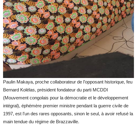
Paulin Makaya, proche collaborateur de l’opposant historique, feu
Bernard Kolélas, président fondateur du parti MCDDI
(Mouvement congolais pour la démocratie et le développement
intégral), éphémère premier ministre pendant la guerre civile de
1997, est l’un des rares opposants, sinon le seul, à avoir refusé la
main tendue du régime de Brazzaville.