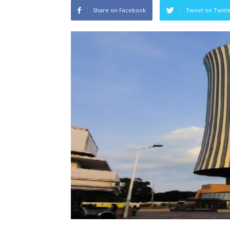
Share on Facebook
Tweet on Twitt