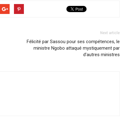
Next article
Félicité par Sassou pour ses compétences, le
ministre Ngobo attaqué mystiquement par
d’autres ministres