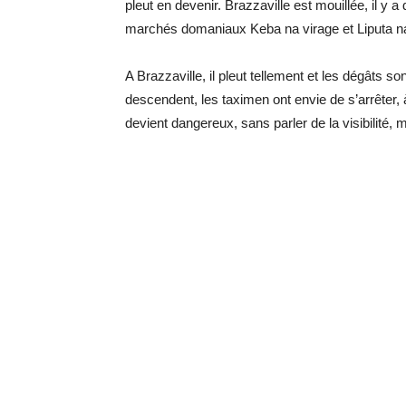
pleut en devenir. Brazzaville est mouillée, il y a
marchés domaniaux Keba na virage et Liputa na
A Brazzaville, il pleut tellement et les dégâts s
descendent, les taximen ont envie de s’arrêter
devient dangereux, sans parler de la visibilité, 