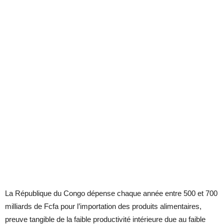
La République du Congo dépense chaque année entre 500 et 700
milliards de Fcfa pour l’importation des produits alimentaires,
preuve tangible de la faible productivité intérieure due au faible