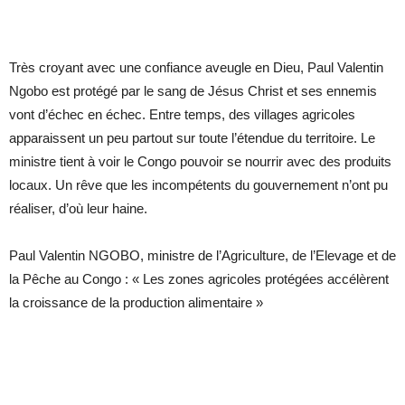
Très croyant avec une confiance aveugle en Dieu, Paul Valentin
Ngobo est protégé par le sang de Jésus Christ et ses ennemis
vont d’échec en échec. Entre temps, des villages agricoles
apparaissent un peu partout sur toute l’étendue du territoire. Le
ministre tient à voir le Congo pouvoir se nourrir avec des produits
locaux. Un rêve que les incompétents du gouvernement n’ont pu
réaliser, d’où leur haine.
Paul Valentin NGOBO, ministre de l’Agriculture, de l’Elevage et de
la Pêche au Congo : « Les zones agricoles protégées accélèrent
la croissance de la production alimentaire »