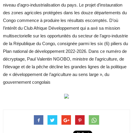
niveau d’agro-industrialisation du pays. Le projet d’instauration
des zones agricoles protégées dans les douze départements du
Congo commence à produire les résultats escomptés. D’où
l’intérêt du Club Afrique Développement qui a axé sa mission
multisectorielle sur les opportunités du secteur de l’agro-industrie
de la République du Congo, consignée parmi les six (6) piliers du
Plan national de développement 2022-2026. Dans ce numéro de
décryptage, Paul Valentin NGOBO, ministre de l’agriculture, de
l’élevage et de la pêche décline les grandes lignes de la politique
de « développement de l’agriculture au sens large », du
gouvernement congolais