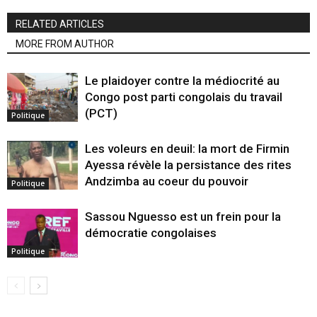
RELATED ARTICLES
MORE FROM AUTHOR
Le plaidoyer contre la médiocrité au
Congo post parti congolais du travail
(PCT)
Politique
Les voleurs en deuil: la mort de Firmin
Ayessa révèle la persistance des rites
Andzimba au coeur du pouvoir
Politique
Sassou Nguesso est un frein pour la
démocratie congolaises
Politique