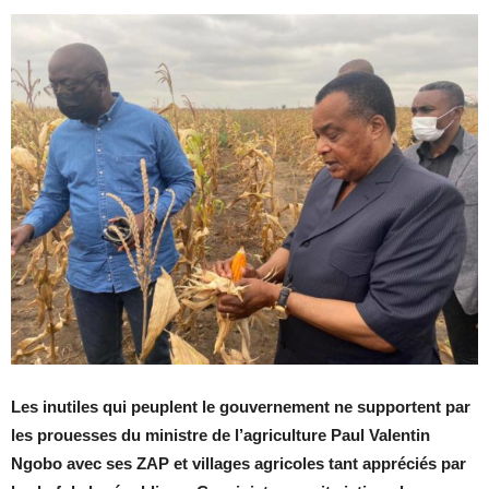
Les inutiles qui peuplent le gouvernement ne supportent par
les prouesses du ministre de l’agriculture Paul Valentin
Ngobo avec ses ZAP et villages agricoles tant appréciés par