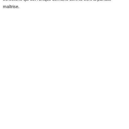
maîtrise.