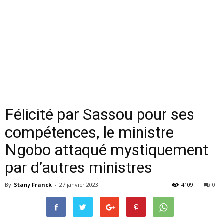
Félicité par Sassou pour ses
compétences, le ministre
Ngobo attaqué mystiquement
par d’autres ministres
By
Stany Franck
-
27 janvier 2023
4109
0