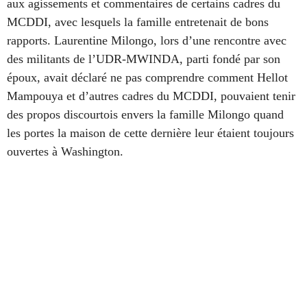
aux agissements et commentaires de certains cadres du
MCDDI, avec lesquels la famille entretenait de bons
rapports. Laurentine Milongo, lors d’une rencontre avec
des militants de l’UDR-MWINDA, parti fondé par son
époux, avait déclaré ne pas comprendre comment Hellot
Mampouya et d’autres cadres du MCDDI, pouvaient tenir
des propos discourtois envers la famille Milongo quand
les portes
la maison de cette dernière leur étai
en
t toujours
ouverte
s
à Washington.