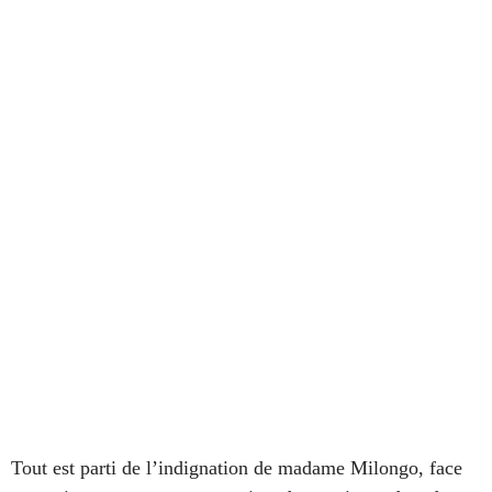
Tout est parti de l’indignation de madame Milongo, face