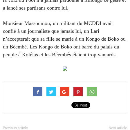
a lancé ses partisans contre lui.
Monsieur Massoumou, un militant du MCDDI avait
confié à un journaliste que jamais lui, un Lari
n’accepterait que sa fille se marie à un Kongo de Boko ou
un Béembé. Les Kongo de Boko ont barré du palais du
peuple à Kolélas et les Béembés étaient trop vantards.
Previous article
Next article