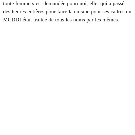
toute femme s’est demandée
pourquoi,
elle, qui a passé
des heures entières pour
faire la cuisine
pour ses cadres du
MCDDI était traitée de tous les noms par les mêmes.