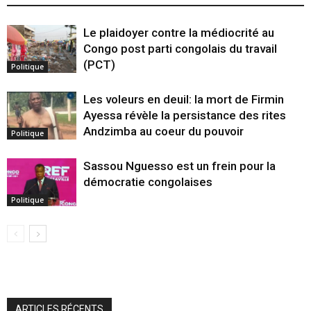
Le plaidoyer contre la médiocrité au
Congo post parti congolais du travail
(PCT)
Politique
Les voleurs en deuil: la mort de Firmin
Ayessa révèle la persistance des rites
Andzimba au coeur du pouvoir
Politique
Sassou Nguesso est un frein pour la
démocratie congolaises
Politique
ARTICLES RÉCENTS