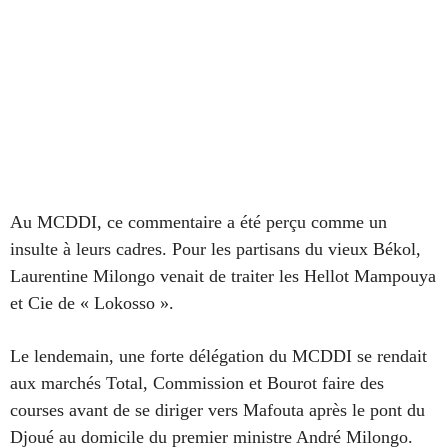
Au MCDDI, ce commentaire a été perçu comme un
insulte à leurs cadres. Pour les partisans du vieux Békol,
Laurentine Milongo venait de traiter les Hellot Mampouya
et Cie de « Lokosso ».
Le lendemain, une forte délégation du MCDDI se rendait
aux marchés Total, Commission et Bourot faire des
courses avant de se diriger vers Mafouta après le pont du
Djoué au domicile du premier ministre André Milongo.