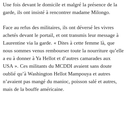
Une fois devant le domicile et malgré la présence de la
garde, ils ont insisté à rencontrer madame Milongo.
Face au refus des militaires, ils ont déversé les vivres
achetés devant le portail, et ont transmis leur message à
Laurentine via la garde. « Dites à cette femme là, que
nous sommes venus rembourser toute la nourriture qu’elle
a eu à donner à Ya Hellot et d’autres camarades aux
USA ». Ces militants du MCDDI avaient sans doute
oublié qu’à Washington Hellot Mampouya et autres
n’avaient pas mangé du manioc, poisson salé et autres,
mais de la bouffe américaine.