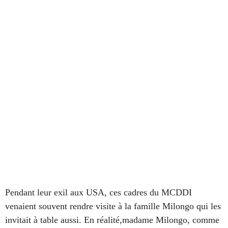
Pendant leur exil aux USA, ces cadres du MCDDI
venaient souvent rendre visite à la famille Milongo qui les
invitait à table aussi. En réalité,madame Milongo, comme