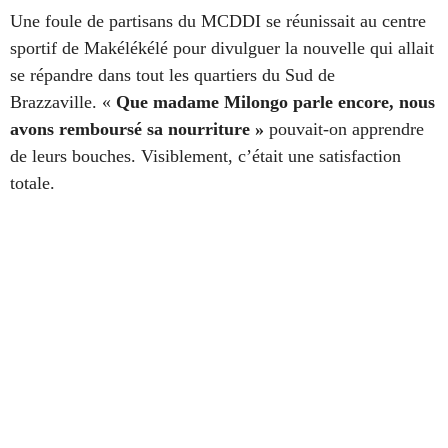
Une foule de partisans du MCDDI se réunissai
t
au centre
sportif de Makélékélé pour divulguer la nouvelle qui allait
se répandre dans tout les quartiers du Sud de
Brazzaville. «
Que madame Milongo parle encore, nous
avons remboursé sa nourriture »
pouvait-on apprendre
de leurs bouches. Visiblement, c’était une satisfaction
totale.