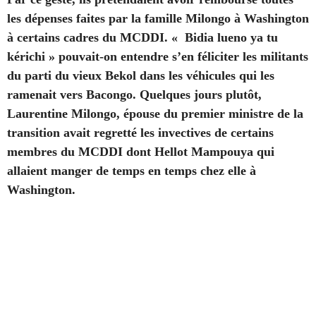
les dépenses faites par la famille Milongo à Washington
à certains cadres du MCDDI. « Bidia lueno ya tu
kérichi » pouvait-on entendre s’en féliciter les militants
du parti du vieux Bekol dans les véhicules qui les
ramenait vers Bacongo. Quelques jours plutôt,
Laurentine Milongo, épouse du premier ministre de la
transition avait regretté les invectives de certains
membres du MCDDI dont Hellot Mampouya qui
allaient manger de temps en temps chez elle à
Washington.