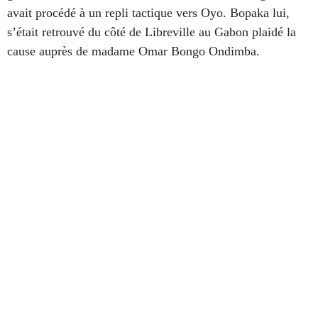
avait procédé à un repli tactique vers Oyo. Bopaka lui,
s’était retrouvé du côté de Libreville au Gabon plaidé la
cause auprès de madame Omar Bongo Ondimba.