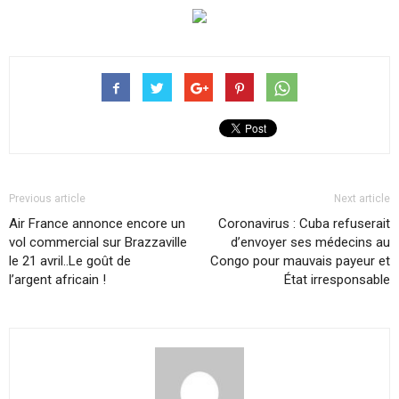
Previous article
Next article
Air France annonce encore un
Coronavirus : Cuba refuserait
vol commercial sur Brazzaville
d’envoyer ses médecins au
le 21 avril..Le goût de
Congo pour mauvais payeur et
l’argent africain !
État irresponsable