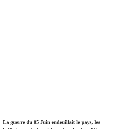
La guerre du 05 Juin endeuillait le pays, les