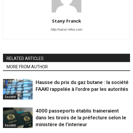
Stany Franck
http://sacer-infos.com
RELATED ARTICLES
MORE FROM AUTHOR
Hausse du prix du gaz butane : la société
FAAKI rappelée à l’ordre par les autorités
Société
4000 passeports établis traineraient
dans les tiroirs de la préfecture selon le
ministère de l’interieur
Société