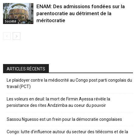
ENAM: Des admissions fondées sur la
parentocratie au détriment de la
méritocratie
Société
ARTICLES RÉCENTS
Le plaidoyer contre la médiocrité au Congo post parti congolais du
travail (PCT)
Les voleurs en deuil: la mort de Firmin Ayessa révèle la
persistance des rites Andzimba au coeur du pouvoir
Sassou Nguesso est un frein pour la démocratie congolaises
Congo: lutte d’influence autour du secteur des télécoms et de la