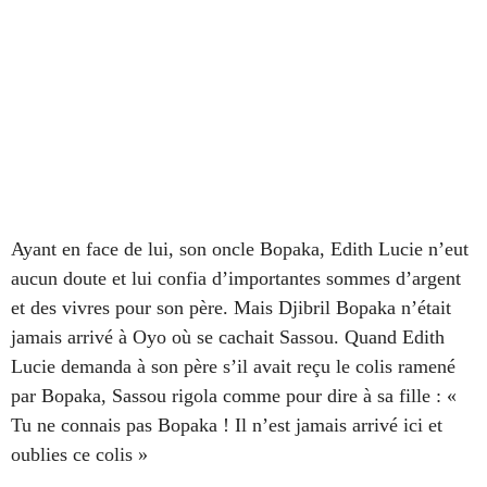
Ayant en face de lui, son oncle Bopaka, Edith Lucie n’eut
aucun doute et lui confia d’importantes sommes d’argent
et des vivres pour son père. Mais Djibril Bopaka n’était
jamais arrivé à Oyo où se cachait Sassou. Quand Edith
Lucie demanda à son père s’il avait reçu le colis ramené
par Bopaka, Sassou rigola comme pour dire à sa fille : «
Tu ne connais pas Bopaka ! Il n’est jamais arrivé ici et
oublies ce colis »