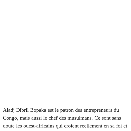
Aladj Dibril Bopaka est le patron des entrepreneurs du
Congo, mais aussi le chef des musulmans. Ce sont sans
doute les ouest-africains qui croient réellement en sa foi et