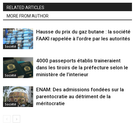
RELATED ARTICLES
MORE FROM AUTHOR
Hausse du prix du gaz butane : la société
FAAKI rappelée à l’ordre par les autorités
Société
4000 passeports établis traineraient
dans les tiroirs de la préfecture selon le
ministère de l’interieur
Société
ENAM: Des admissions fondées sur la
parentocratie au détriment de la
méritocratie
Société