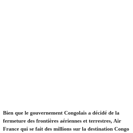
Bien que le gouvernement Congolais a décidé de la
fermeture des frontières aériennes et terrestres, Air
France qui se fait des millions sur la destination Congo