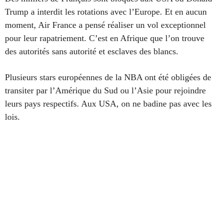
Trump a interdit les rotations avec l’Europe. Et en aucun
moment, Air France a pensé réaliser un vol exceptionnel
pour leur rapatriement. C’est en Afrique que l’on trouve
des autorités sans autorité et esclaves des blancs.
Plusieurs stars européennes de la NBA ont été obligées de
transiter par l’Amérique du Sud ou l’Asie pour rejoindre
leurs pays respectifs. Aux USA, on ne badine pas avec les
lois.