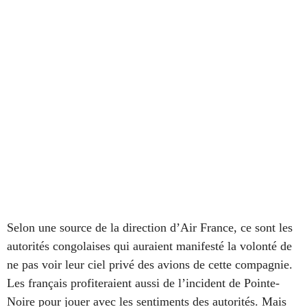
Selon une source de la direction d’Air France, ce sont les
autorités congolaises qui auraient manifesté la volonté de
ne pas voir leur ciel privé des avions de cette compagnie.
Les français profiteraient aussi de l’incident de Pointe-
Noire pour jouer avec les sentiments des autorités. Mais