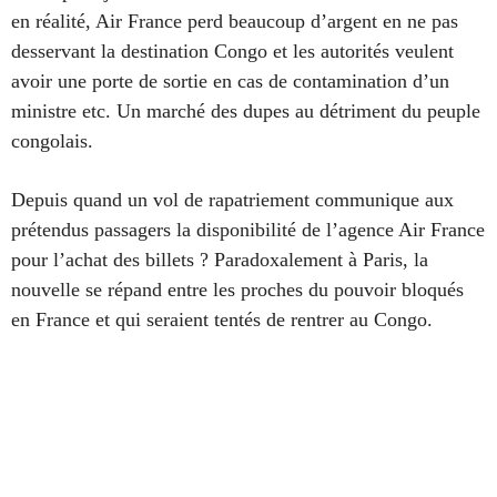
en réalité, Air France perd beaucoup d’argent en ne pas
desservant la destination Congo et les autorités veulent
avoir une porte de sortie en cas de contamination d’un
ministre etc. Un marché des dupes au détriment du peuple
congolais.
Depuis quand un vol de rapatriement communique aux
prétendus
passagers
la disponibilité de l’agence Air France
pour l’achat des billets ? Paradoxalement à Paris, la
nouvelle se répand entre les proches du pouvoir bloqués
en France et qui seraient tentés de rentrer au Congo.