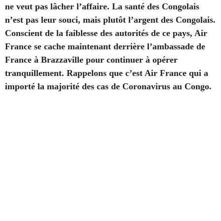
ne veut pas lâcher l’affaire. La santé des Congolais
n’est pas leur souci, mais plutôt l’argent des Congolais.
Conscient de la faiblesse des autorités de ce pays, Air
France se cache maintenant derrière l’ambassade de
France à Brazzaville pour continuer à opérer
tranquillement. Rappelons que c’est Air France qui a
importé la majorité des cas de Coronavirus au Congo.