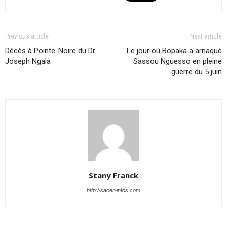
Previous article
Next article
Décès à Pointe-Noire du Dr
Le jour où Bopaka a arnaqué
Joseph Ngala
Sassou Nguesso en pleine
guerre du 5 juin
Stany Franck
http://sacer-infos.com