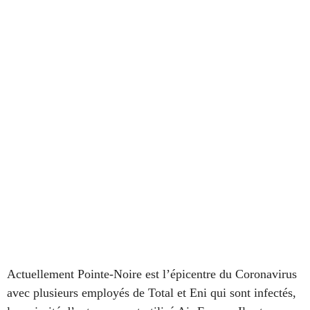
Actuellement Pointe-Noire est l’épicentre du Coronavirus
avec plusieurs employés de Total et Eni qui sont infectés,