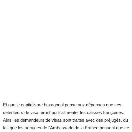
Et que le capitalisme hexagonal pense aux dépenses que ces
détenteurs de visa feront pour alimenter les caisses françaises.
Ainsi les demandeurs de visas sont traités avec des préjugés, du
fait que les services de l’Ambassade de la France pensent que ce