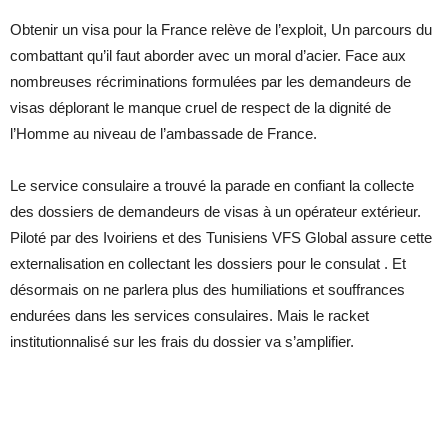
Obtenir un visa pour la France relève de l’exploit, Un parcours du
combattant qu’il faut aborder avec un moral d’acier. Face aux
nombreuses récriminations formulées par les demandeurs de
visas déplorant le manque cruel de respect de la dignité de
l’Homme au niveau de l’ambassade de France.
Le service consulaire a trouvé la parade en confiant la collecte
des dossiers de demandeurs de visas à un opérateur extérieur.
Piloté par des Ivoiriens et des Tunisiens VFS Global assure cette
externalisation en collectant les dossiers pour le consulat . Et
désormais on ne parlera plus des humiliations et souffrances
endurées dans les services consulaires. Mais le racket
institutionnalisé sur les frais du dossier va s’amplifier.