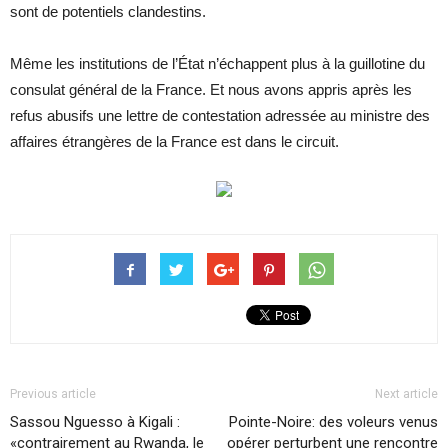
sont de potentiels clandestins.
Même les institutions de l’État n’échappent plus à la guillotine du
consulat général de la France. Et nous avons appris après les
refus abusifs une lettre de contestation adressée au ministre des
affaires étrangères de la France est dans le circuit.
Previous article
Next article
Sassou Nguesso à Kigali :
Pointe-Noire: des voleurs venus
«contrairement au Rwanda, le
opérer perturbent une rencontre