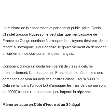
Le ministre de la coopération et partenariat public-privé, Denis
Christel Sassou Nguesso ne veut plus que l’ambassade de
France au Congo continue à arnaquer les citoyens désireux de se
rendre à l’hexagone. Pour ce faire, le gouvernement va dénoncer
officiellement ce comportement des français.
Conscient d’avoir un quota bien définit de visas à délivrer
mensuellement, l’ambassade de France admet néanmoins des
demandes de visa au-delà des chiffres allant jusqu’à 5000 %.
Cela se fait dans l’unique but d’arnaquer les frais de visa qui sont
de 40000 frs non remboursable peu importe la r
éponse.
Même arnaque en Côte d’Ivoire et au Sénégal