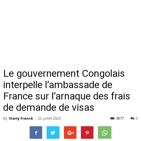
Le gouvernement Congolais
interpelle l’ambassade de
France sur l’arnaque des frais
de demande de visas
By
Stany Franck
-
22 juillet 2023
3877
0