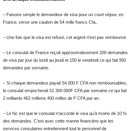
– Faisons simple le demandeur de visa pour un court séjour, en
France, verse une caution de 54 mille francs Cfa..
– Une fois que le visa est refusé, cet argent n’est pas remboursé.
– Le consulat de France reçoit approximativement 200 demandes
de visa par jour du lundi au jeudi et 150 le vendredi ce qui fait 950
demandes par semaine.
– Si chaque demandeur payait 54 000 F CFA non remboursables,
le consulat empocherait 51 300 000F CFA par semaine ce qui fait
2 milliards 462 millions 400 milles de F CFA par an.
– Le hic est que le consulat n’accorde le visa qu’à moins de 10 %
des demandes. C’est avec cette manne financière que les
services consulaires entretiennent tout le personnel de