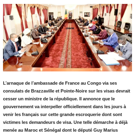
L’arnaque de l’ambassade de France au Congo via ses
consulats de Brazzaville et Pointe-Noire sur les visas devrait
cesser un ministre de la république. Il annonce que le
gouvernement va interpeller officiellement dans les jours à
venir les français sur cette grande escroquerie dont sont
victimes les demandeurs de visa. Une telle démarche à déjà
menée au Maroc et Sénégal dont le député Guy Marius