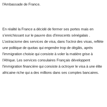
l’Ambassade de France.
En réalité la France a décidé de fermer ses portes mais en
s’enrichissant sur le pauvre dos d’innocents sénégalais .
L’ostracisme des services de visa, dans l’octroi des visas, reflète
une politique de quotas qui engendre trop de dégâts, après
l’immigration choisie qui consiste à voler la matière grise à
l’Afrique. Les services consulaires Français développent
l’immigration financière qui consiste à octroyer le visa à une élite
africaine riche qui a des millions dans ses comptes bancaires.