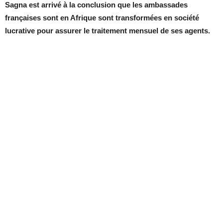
Sagna est arrivé à la conclusion que les ambassades
françaises sont en Afrique sont transformées en société
lucrative pour assurer le traitement mensuel de ses agents.