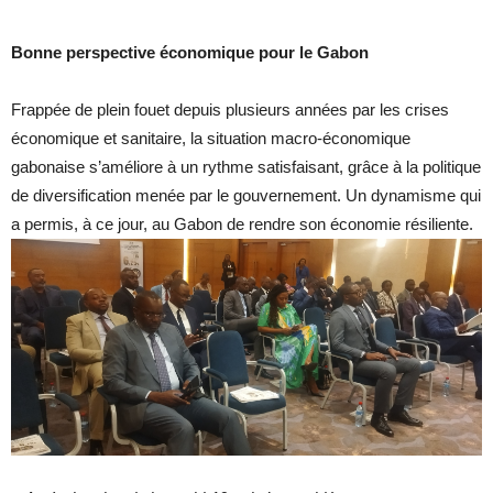
Bonne perspective économique pour le Gabon
Frappée de plein fouet depuis plusieurs années par les crises
économique et sanitaire, la situation macro-économique
gabonaise s’améliore à un rythme satisfaisant, grâce à la politique
de diversification menée par le gouvernement. Un dynamisme qui
a permis, à ce jour, au Gabon de rendre son économie résiliente.