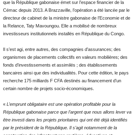
que la République gabonaise émet sur l’espace financier de la
Cémac depuis 2013. A Brazzaville, l’opération a été lancée par le
directeur de cabinet de la ministre gabonaise de l’Economie et de
la Relance, Taty Mavoungou. Elle a mobilisé de nombreux
investisseurs institutionnels installés en République du Congo.
Il s’est agi, entre autres, des compagnies d’assurances; des
organismes de placements collectifs en valeurs mobilières; des
fonds d’investissements et assimilés ; des établissements
bancaires ainsi que des individualités. Pour cette édition, le pays
recherche 175 milliards F CFA destinés au financement d’un
certain nombre de projets socio-économiques.
«
L’emprunt obligataire est une opération profitable pour la
République gabonaise parce que l’argent que nous allons lever va
être investi dans les projets prioritaires qui ont été déjà identifiés
par le président de la République. Il s’agit notamment de la