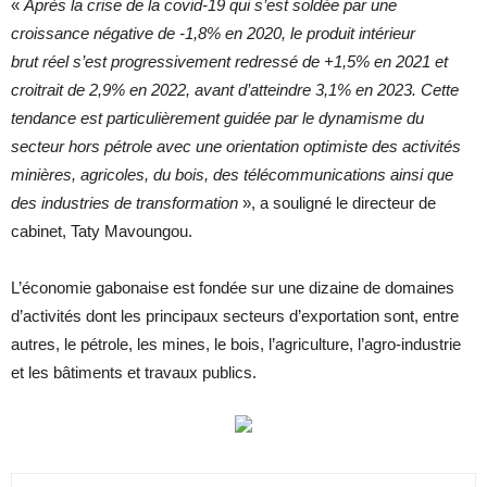
«
Après la crise de la covid-19 qui s’est soldée par une
croissance négative de -1,8% en 2020, le produit intérieur
brut réel s’est progressivement redressé de +1,5% en 2021 et
croitrait de 2,9% en 2022, avant d’atteindre 3,1% en 2023. Cette
tendance est particulièrement guidée par le dynamisme du
secteur hors pétrole avec une orientation optimiste des activités
minières, agricoles, du bois, des télécommunications ainsi que
des industries de transformation
», a souligné le directeur de
cabinet, Taty Mavoungou.
L’économie gabonaise est fondée sur une dizaine de domaines
d’activités dont les principaux secteurs d’exportation sont, entre
autres, le pétrole, les mines, le bois, l’agriculture, l’agro-industrie
et les bâtiments et travaux publics.