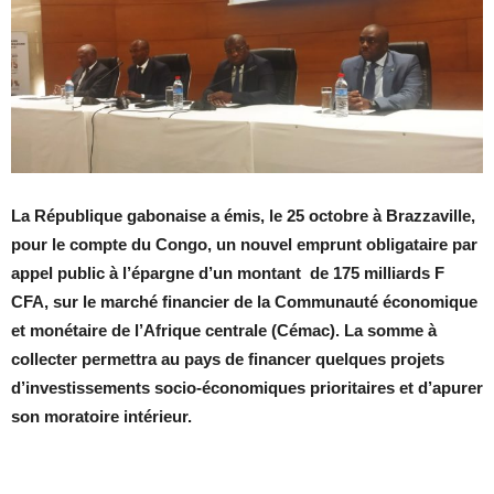
La République gabonaise a émis, le 25 octobre à Brazzaville,
pour le compte du Congo, un nouvel emprunt obligataire par
appel public à l’épargne d’un montant de 175 milliards F
CFA, sur le marché financier de la Communauté économique
et monétaire de l’Afrique centrale (Cémac). La somme à
collecter permettra au pays de financer quelques projets
d’investissements socio-économiques prioritaires et d’apurer
son moratoire intérieur.