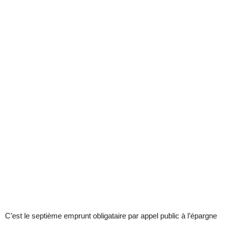
C’est le septième emprunt obligataire par appel public à l’épargne