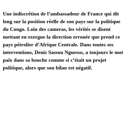
Une indiscrétion de l’ambassadeur de France qui dit
long sur la position réelle de son pays sur la politique
du Congo. Loin des cameras, les vérités se disent
mettant en exergue la direction erronée que prend ce
pays pétrolier d’Afrique Centrale. Dans toutes ses
interventions, Denis Sassou Nguesso, a toujours le mot
paix dans sa bouche comme si c’était un projet
politique, alors que son bilan est négatif.