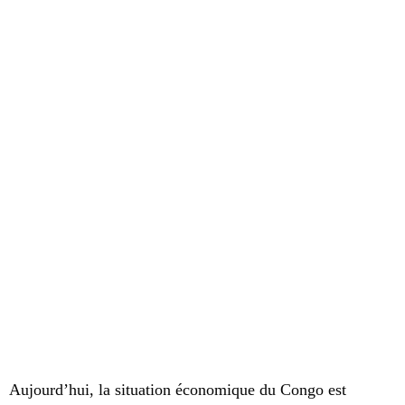
Aujourd’hui, la situation économique du Congo est