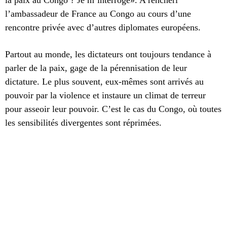
la paix au Congo ? Je m’interroge».
A renchéri
l’ambassadeur de France au Congo au cours d’une
rencontre privée avec d’autres diplomates européens.
Partout au monde, les dictateurs ont toujours tendance à
parler de la paix, gage de la pérennisation de leur
dictature. Le plus souvent, eux-mêmes sont arrivés au
pouvoir par la violence et instaure un climat de terreur
pour asseoir leur pouvoir. C’est le cas du Congo, où toutes
les sensibilités divergentes sont réprimées.