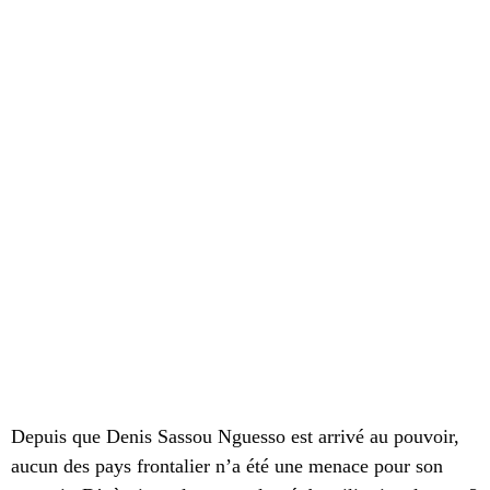
Depuis que Denis Sassou Nguesso est arrivé au pouvoir,
aucun des pays frontalier n’a été une menace pour son