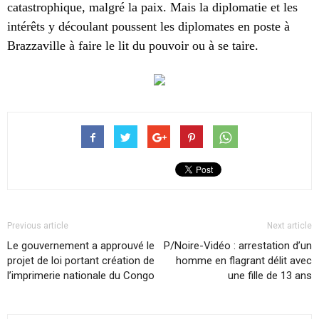
catastrophique, malgré la paix. Mais la diplomatie et les
intérêts y découlant poussent les diplomates en poste à
Brazzaville à faire le lit du pouvoir ou à se taire.
Previous article
Next article
Le gouvernement a approuvé le
P/Noire-Vidéo : arrestation d’un
projet de loi portant création de
homme en flagrant délit avec
l’imprimerie nationale du Congo
une fille de 13 ans