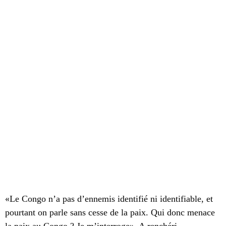
«L
e Congo n’a pas d’ennemis identifié ni identifiable, et
pourtant on parle sans cesse de la paix. Qui donc menace