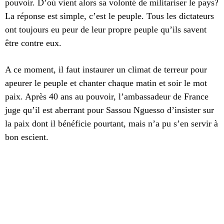
pouvoir. D’où vient alors sa volonté de militariser le pays?
La réponse est simple, c’est le peuple. Tous les dictateurs
ont toujours eu peur de leur propre peuple qu’ils savent
être contre eux.
A ce moment, il faut instaurer un climat de terreur pour
apeurer le peuple et chanter chaque matin et soir le mot
paix. Après 40 ans au pouvoir, l’ambassadeur de France
juge qu’il est aberrant pour Sassou Nguesso d’insister sur
la paix dont il bénéficie pourtant, mais n’a pu s’en servir à
bon escient.