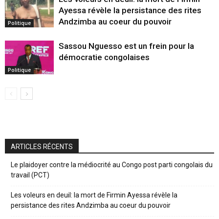
Ayessa révèle la persistance des rites
Andzimba au coeur du pouvoir
Politique
Sassou Nguesso est un frein pour la
démocratie congolaises
Politique
ARTICLES RÉCENTS
Le plaidoyer contre la médiocrité au Congo post parti congolais du
travail (PCT)
Les voleurs en deuil: la mort de Firmin Ayessa révèle la
persistance des rites Andzimba au coeur du pouvoir