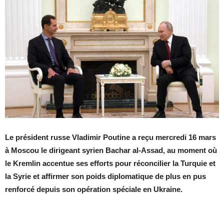
Le président russe Vladimir Poutine a reçu mercredi 16 mars
à Moscou le dirigeant syrien Bachar al-Assad, au moment où
le Kremlin accentue ses efforts pour réconcilier la Turquie et
la Syrie et affirmer son poids diplomatique de plus en pus
renforcé depuis son opération spéciale en Ukraine.