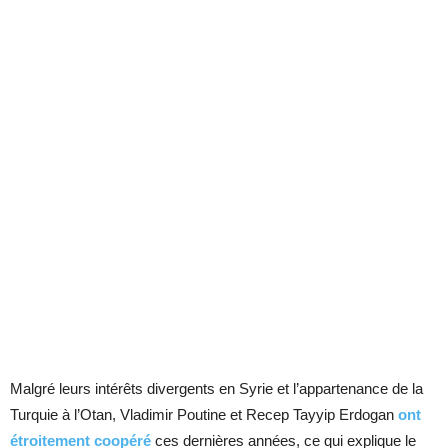
Malgré leurs intérêts divergents en Syrie et l’appartenance de la
Turquie à l’Otan, Vladimir Poutine et Recep Tayyip Erdogan
ont
étroitement coopéré
ces dernières années, ce qui explique le