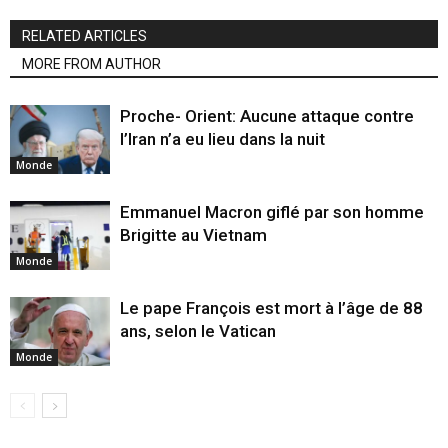
RELATED ARTICLES
MORE FROM AUTHOR
Proche- Orient: Aucune attaque contre
l’Iran n’a eu lieu dans la nuit
Monde
Emmanuel Macron giflé par son homme
Brigitte au Vietnam
Monde
Le pape François est mort à l’âge de 88
ans, selon le Vatican
Monde