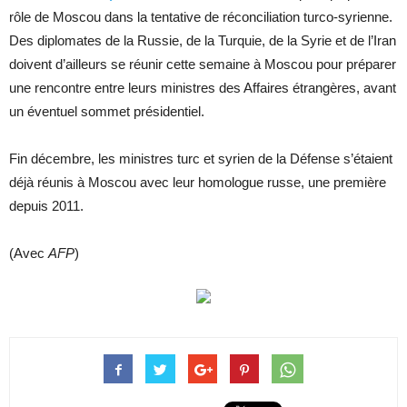
rôle de Moscou dans la tentative de réconciliation turco-syrienne.
Des diplomates de la Russie, de la Turquie, de la Syrie et de l’Iran
doivent d’ailleurs se réunir cette semaine à Moscou pour préparer
une rencontre entre leurs ministres des Affaires étrangères, avant
un éventuel sommet présidentiel.
Fin décembre, les ministres turc et syrien de la Défense s’étaient
déjà réunis à Moscou avec leur homologue russe, une première
depuis 2011.
(Avec
AFP
)