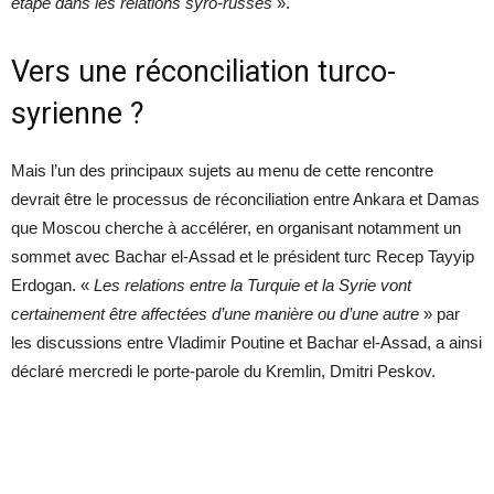
étape dans les relations syro-russes
».
Vers une réconciliation turco-
syrienne ?
Mais l’un des principaux sujets au menu de cette rencontre
devrait être le processus de réconciliation entre Ankara et Damas
que Moscou cherche à accélérer, en organisant notamment un
sommet avec Bachar el-Assad et le président turc Recep Tayyip
Erdogan. «
Les relations entre la Turquie et la Syrie vont
certainement être affectées d’une manière ou d’une autre
» par
les discussions entre Vladimir Poutine et Bachar el-Assad, a ainsi
déclaré mercredi le porte-parole du Kremlin, Dmitri Peskov.