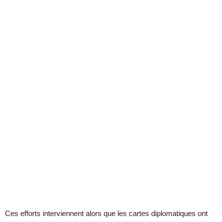
Ces efforts interviennent alors que les cartes diplomatiques ont