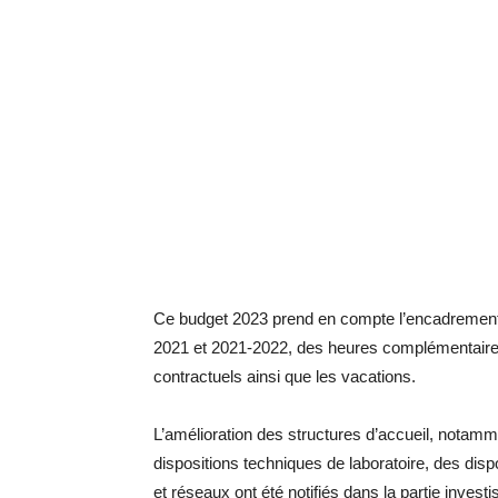
Ce budget 2023 prend en compte l’encadremen
2021 et 2021-2022, des heures complémentaires
contractuels ainsi que les vacations.
L’amélioration des structures d’accueil, notamme
dispositions techniques de laboratoire, des dis
et réseaux ont été notifiés dans la partie invest