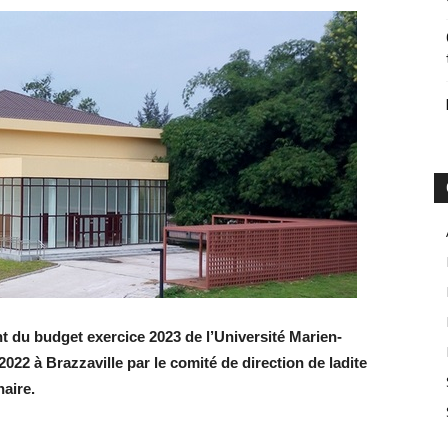
t du budget exercice 2023 de l’Université Marien-
22 à Brazzaville par le comité de direction de ladite
naire.