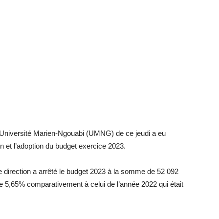
 l’Université Marien-Ngouabi (UMNG) de ce jeudi a eu
n et l’adoption du budget exercice 2023.
 direction a arrêté le budget 2023 à la somme de 52 092
 5,65% comparativement à celui de l’année 2022 qui était