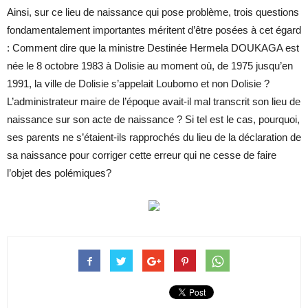
Ainsi, sur ce lieu de naissance qui pose problème, trois questions
fondamentalement importantes méritent d’être posées à cet égard
: Comment dire que la ministre Destinée Hermela DOUKAGA est
née le 8 octobre 1983 à Dolisie au moment où, de 1975 jusqu’en
1991, la ville de Dolisie s’appelait Loubomo et non Dolisie ?
L’administrateur maire de l’époque avait-il mal transcrit son lieu de
naissance sur son acte de naissance ? Si tel est le cas, pourquoi,
ses parents ne s’étaient-ils rapprochés du lieu de la déclaration de
sa naissance pour corriger cette erreur qui ne cesse de faire
l’objet des polémiques?