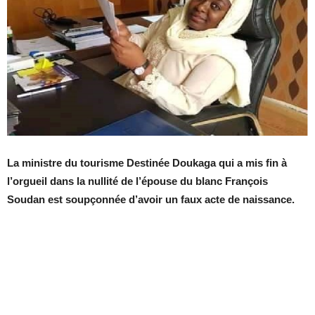
La ministre du tourisme Destinée Doukaga qui a mis fin à
l’orgueil dans la nullité de l’épouse du blanc François
Soudan est soupçonnée d’avoir un faux acte de naissance.