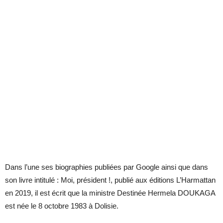
Dans l’une ses biographies publiées par Google ainsi que dans
son livre intitulé : Moi, président !, publié aux éditions L’Harmattan
en 2019, il est écrit que la ministre Destinée Hermela DOUKAGA
est née le 8 octobre 1983 à Dolisie.