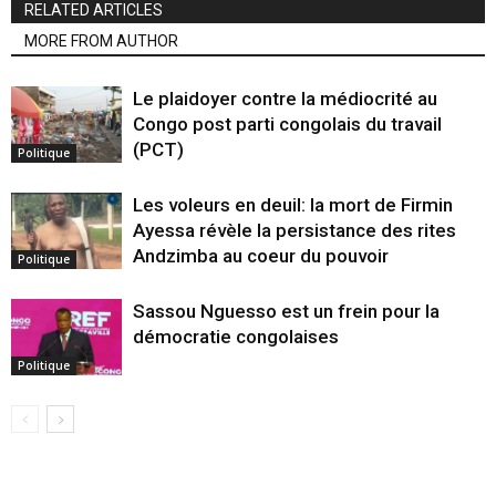
RELATED ARTICLES
MORE FROM AUTHOR
Le plaidoyer contre la médiocrité au
Congo post parti congolais du travail
(PCT)
Politique
Les voleurs en deuil: la mort de Firmin
Ayessa révèle la persistance des rites
Andzimba au coeur du pouvoir
Politique
Sassou Nguesso est un frein pour la
démocratie congolaises
Politique