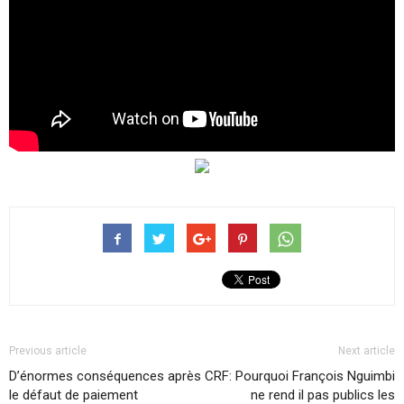
Previous article
Next article
D’énormes conséquences après
CRF: Pourquoi François Nguimbi
le défaut de paiement
ne rend il pas publics les