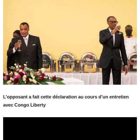
L’opposant a fait cette déclaration au cours d’un entretien
avec Congo Liberty