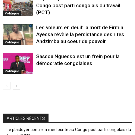
Congo post parti congolais du travail
(PCT)
Politique
Les voleurs en deuil: la mort de Firmin
Ayessa révèle la persistance des rites
Andzimba au coeur du pouvoir
Politique
Sassou Nguesso est un frein pour la
démocratie congolaises
Politique
ARTICLES RÉCENTS
Le plaidoyer contre la médiocrité au Congo post parti congolais du