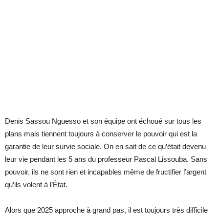
Denis Sassou Nguesso et son équipe ont échoué sur tous les
plans mais tiennent toujours à conserver le pouvoir qui est la
garantie de leur survie sociale. On en sait de ce qu’était devenu
leur vie pendant les 5 ans du professeur Pascal Lissouba. Sans
pouvoir, ils ne sont rien et incapables même de fructifier l’argent
qu’ils volent à l’État.
Alors que 2025 approche à grand pas, il est toujours très difficile