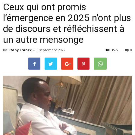
Ceux qui ont promis
l’émergence en 2025 n’ont plus
de discours et réfléchissent à
un autre mensonge
By
Stany Franck
-
6 septembre 2022
3572
0