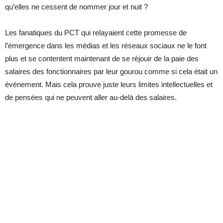
qu’elles ne cessent de nommer jour et nuit ?
Les fanatiques du PCT qui relayaient cette promesse de
l’émergence dans les médias et les réseaux sociaux ne le font
plus et se contentent maintenant de se réjouir de la paie des
salaires des fonctionnaires par leur gourou comme si cela était un
événement. Mais cela prouve juste leurs limites intellectuelles et
de pensées qui ne peuvent aller au-delà des salaires.