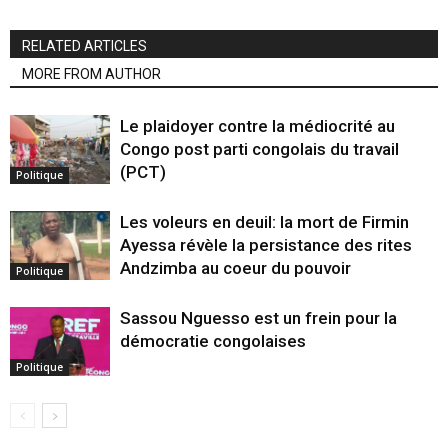
RELATED ARTICLES
MORE FROM AUTHOR
Le plaidoyer contre la médiocrité au
Congo post parti congolais du travail
(PCT)
Politique
Les voleurs en deuil: la mort de Firmin
Ayessa révèle la persistance des rites
Andzimba au coeur du pouvoir
Politique
Sassou Nguesso est un frein pour la
démocratie congolaises
Politique