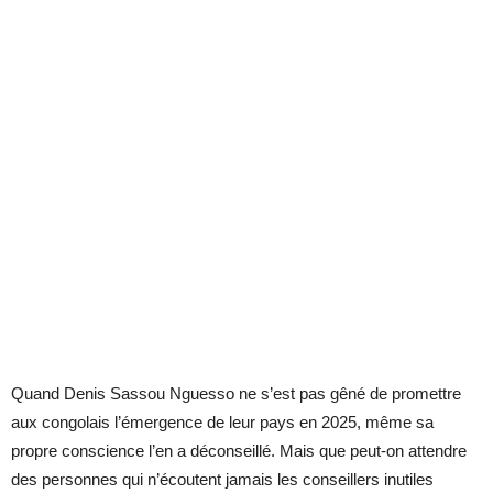
Quand Denis Sassou Nguesso ne s’est pas gêné de promettre
aux congolais l’émergence de leur pays en 2025, même sa
propre conscience l’en a déconseillé. Mais que peut-on attendre
des personnes qui n’écoutent jamais les conseillers inutiles