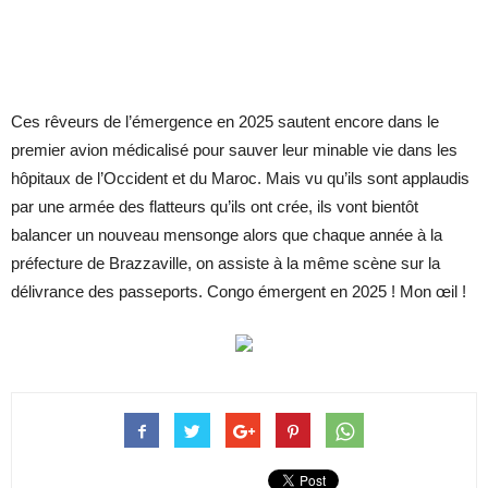
Ces rêveurs de l’émergence en 2025 sautent encore dans le
premier avion médicalisé pour sauver leur minable vie dans les
hôpitaux de l’Occident et du Maroc. Mais vu qu’ils sont applaudis
par une armée des flatteurs qu’ils ont crée, ils vont bientôt
balancer un nouveau mensonge alors que chaque année à la
préfecture de Brazzaville, on assiste à la même scène sur la
délivrance des passeports. Congo émergent en 2025 ! Mon œil !