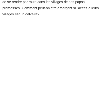
de se rendre par route dans les villages de ces papas
promesses. Comment peut-on être émergent si l’accès à leurs
villages est un calvaire?