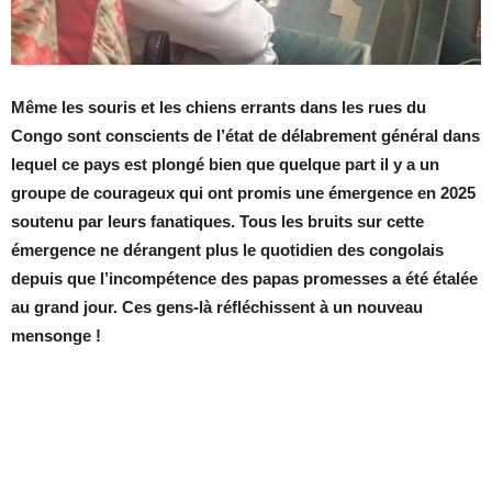
Même les souris et les chiens errants dans les rues du
Congo sont conscients de l’état de délabrement général dans
lequel ce pays est plongé bien que quelque part il y a un
groupe de courageux qui ont promis une émergence en 2025
soutenu par leurs fanatiques. Tous les bruits sur cette
émergence ne dérangent plus le quotidien des congolais
depuis que l’incompétence des papas promesses a été étalée
au grand jour. Ces gens-là réfléchissent à un nouveau
mensonge !