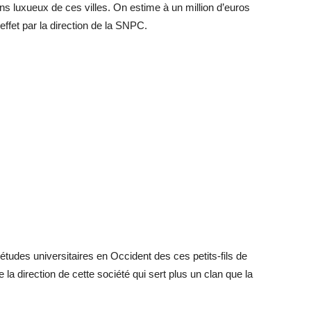
ins luxueux de ces villes. On estime à un million d’euros
effet par la direction de la SNPC.
 études universitaires en Occident des ces petits-fils de
a direction de cette société qui sert plus un clan que la