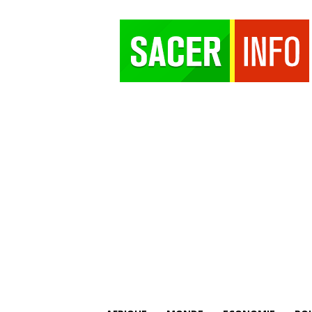
SACER