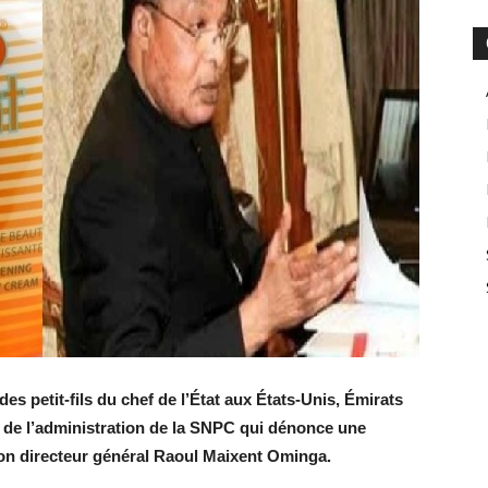
es petit-fils du chef de l’État aux États-Unis, Émirats
 de l’administration de la SNPC qui dénonce une
son directeur général Raoul Maixent Ominga.