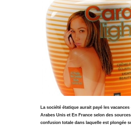
La société étatique aurait payé les vacances d
Arabes Unis et En France selon des sources
confusion totale dans laquelle est plongée 