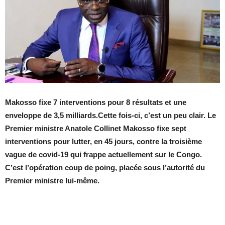
Makosso fixe 7 interventions pour 8 résultats et une
enveloppe de 3,5 milliards.Cette fois-ci, c’est un peu clair. Le
Premier ministre Anatole Collinet Makosso fixe sept
interventions pour lutter, en 45 jours, contre la troisième
vague de covid-19 qui frappe actuellement sur le Congo.
C’est l’opération coup de poing, placée sous l’autorité du
Premier ministre lui-même.