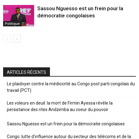
Sassou Nguesso est un frein pour la
démocratie congolaises
Politique
ARTICLES RÉCENTS
Le plaidoyer contre la médiocrité au Congo post parti congolais du
travail (PCT)
Les voleurs en deuil: la mort de Firmin Ayessa révèle la
persistance des rites Andzimba au coeur du pouvoir
Sassou Nguesso est un frein pour la démocratie congolaises
Congo: lutte d’influence autour du secteur des télécoms et de la