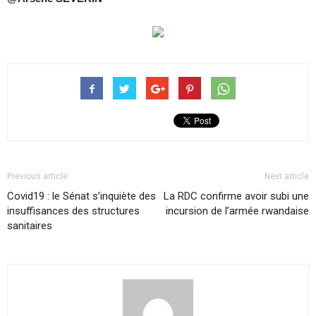
Previous article
Next article
Covid19 : le Sénat s’inquiète des
La RDC confirme avoir subi une
insuffisances des structures
incursion de l’armée rwandaise
sanitaires