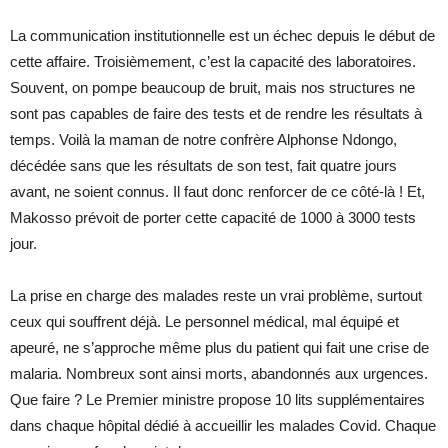
La communication institutionnelle est un échec depuis le début de
cette affaire. Troisièmement, c’est la capacité des laboratoires.
Souvent, on pompe beaucoup de bruit, mais nos structures ne
sont pas capables de faire des tests et de rendre les résultats à
temps. Voilà la maman de notre confrère Alphonse Ndongo,
décédée sans que les résultats de son test, fait quatre jours
avant, ne soient connus. Il faut donc renforcer de ce côté-là ! Et,
Makosso prévoit de porter cette capacité de 1000 à 3000 tests
jour.
La prise en charge des malades reste un vrai problème, surtout
ceux qui souffrent déjà. Le personnel médical, mal équipé et
apeuré, ne s’approche même plus du patient qui fait une crise de
malaria. Nombreux sont ainsi morts, abandonnés aux urgences.
Que faire ? Le Premier ministre propose 10 lits supplémentaires
dans chaque hôpital dédié à accueillir les malades Covid. Chaque