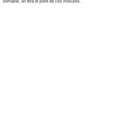
semaine, on fera le point de ces mesures.