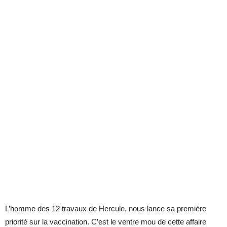
L’homme des 12 travaux de Hercule, nous lance sa première
priorité sur la vaccination. C’est le ventre mou de cette affaire