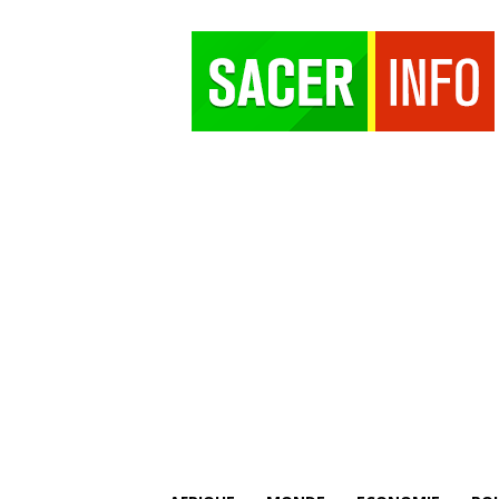
SACER