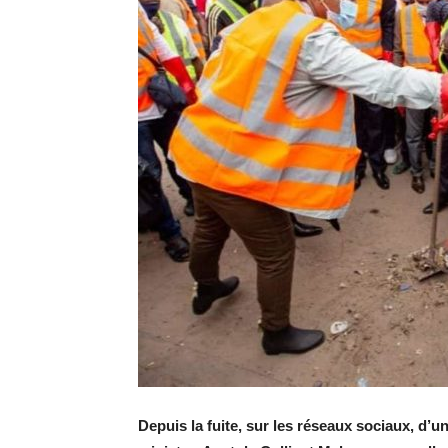
Depuis la fuite, sur les réseaux sociaux, d’