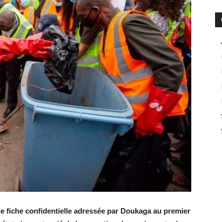
une fiche confidentielle adressée par Doukaga au premier