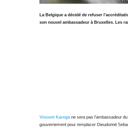
La Belgique a décidé de refuser l’accréditat
son nouvel ambassadeur à Bruxelles. Les rai
Vincent Karega
ne sera pas l’ambassadeur d
gouvernement pour remplacer Dieudonné Sebas