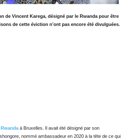
ion de Vincent Karega, désigné par le Rwanda pour être
sons de cette éviction n’ont pas encore été divulguées.
u
Rwanda
à Bruxelles. Il avait été désigné par son
hongore, nommé ambassadeur en 2020 à la tête de ce qui