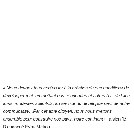
« Nous devons tous contribuer à la création de ces conditions de
développement, en mettant nos économies et autres bas de laine,
aussi modestes soient-ils, au service du développement de notre
communauté…Par cet acte citoyen, nous nous mettons
ensemble pour construire nos pays, notre continent »
, a signifié
Dieudonné Evou Mekou.