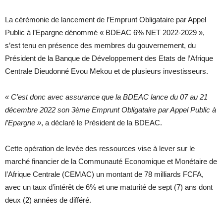
La cérémonie de lancement de l’Emprunt Obligataire par Appel
Public à l’Epargne dénommé « BDEAC 6% NET 2022-2029 »,
s’est tenu en présence des membres du gouvernement, du
Président de la Banque de Développement des Etats de l’Afrique
Centrale Dieudonné Evou Mekou et de plusieurs investisseurs.
« C’est donc avec assurance que la BDEAC lance du 07 au 21
décembre 2022 son 3ème Emprunt Obligataire par Appel Public à
l’Epargne »
, a déclaré le Président de la BDEAC.
Cette opération de levée des ressources vise à lever sur le
marché financier de la Communauté Economique et Monétaire de
l’Afrique Centrale (CEMAC) un montant de 78 milliards FCFA,
avec un taux d’intérêt de 6% et une maturité de sept (7) ans dont
deux (2) années de différé.