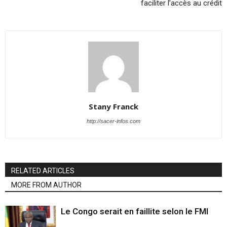
faciliter l’accès au crédit
Stany Franck
http://sacer-infos.com
RELATED ARTICLES
MORE FROM AUTHOR
Le Congo serait en faillite selon le FMI