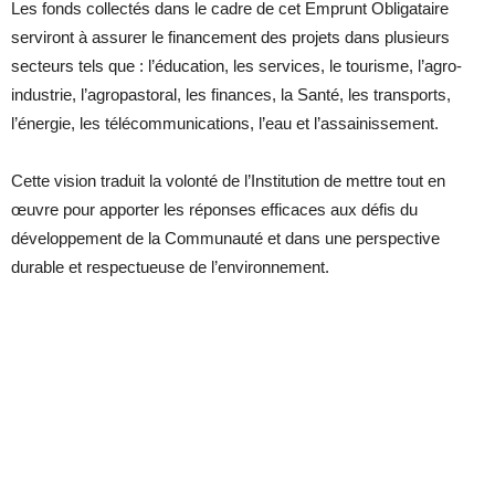
Les fonds collectés dans le cadre de cet Emprunt Obligataire
serviront à assurer le financement des projets dans plusieurs
secteurs tels que : l’éducation, les services, le tourisme, l’agro-
industrie, l’agropastoral, les finances, la Santé, les transports,
l’énergie, les télécommunications, l’eau et l’assainissement.
Cette vision traduit la volonté de l’Institution de mettre tout en
œuvre pour apporter les réponses efficaces aux défis du
développement de la Communauté et dans une perspective
durable et respectueuse de l’environnement.