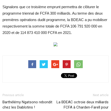
Signalons que ce troisième emprunt permettra de clôturer le
programme triennal de FCFA 300 milliards. Au terme des deux
premières opérations dudit programme, la BDEAC a pu mobiliser
respectivement la somme totale de FCFA 106 791 920 000 en
2020 et de 114 873 410 000 FCFA en 2021.
Previous article
Next article
Barthélémy Ngatsono rebondit
La BDEAC octroie deux milliards
chez les Diablotins !
FCFA à Charden-Farell pour