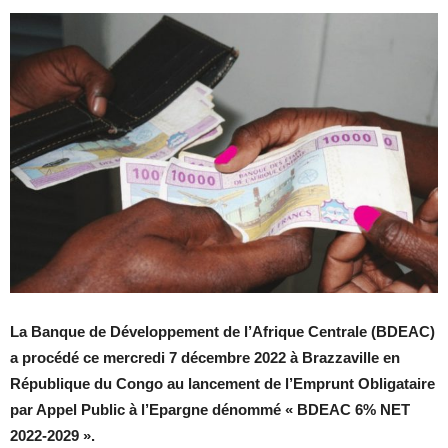
La Banque de Développement de l’Afrique Centrale (BDEAC)
a procédé ce mercredi 7 décembre 2022 à Brazzaville en
République du Congo au lancement de l’Emprunt Obligataire
par Appel Public à l’Epargne dénommé « BDEAC 6% NET
2022-2029 ».