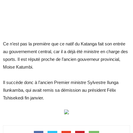
Ce n’est pas la première que ce natif du Katanga fait son entrée
au gouvernement central, car il a déjà été ministre en charge des
sports. Il est réputé proche de l’ancien gouverneur provincial,
Moise Katumbi.
Il succède donc à l’ancien Premier ministre Sylvestre Ilunga
Ilunkamba, qui avait remis sa démission au président Félix
Tshisekedi fin janvier.