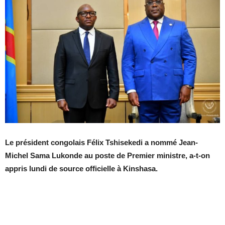
Le président congolais Félix Tshisekedi a nommé Jean-
Michel Sama Lukonde au poste de Premier ministre, a-t-on
appris lundi de source officielle à Kinshasa.