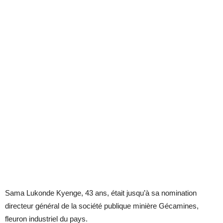
Sama Lukonde Kyenge, 43 ans, était jusqu’à sa nomination
directeur général de la société publique minière Gécamines,
fleuron industriel du pays.