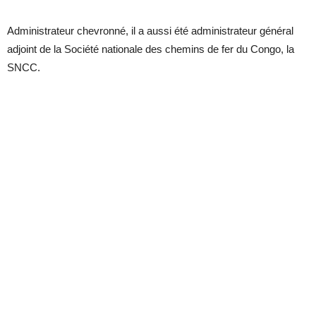
Administrateur chevronné, il a aussi été administrateur général
adjoint de la Société nationale des chemins de fer du Congo, la
SNCC.