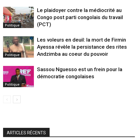
Le plaidoyer contre la médiocrité au
Congo post parti congolais du travail
(PCT)
Politique
Les voleurs en deuil: la mort de Firmin
Ayessa révèle la persistance des rites
Andzimba au coeur du pouvoir
Politique
Sassou Nguesso est un frein pour la
démocratie congolaises
Politique
ARTICLES RÉCENTS