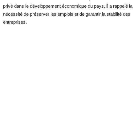
privé dans le développement économique du pays, il a rappelé la
nécessité de préserver les emplois et de garantir la stabilité des
entreprises.