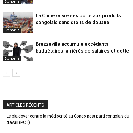
Economie
La Chine ouvre ses ports aux produits
congolais sans droits de douane
Economie
Brazzaville accumule excédants
budgétaires, arriérés de salaires et dette
Economie
ARTICLES RÉCENTS
Le plaidoyer contre la médiocrité au Congo post parti congolais du
travail (PCT)