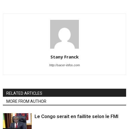
Stany Franck
http://sacer-infos.com
RELATED ARTICLES
MORE FROM AUTHOR
Le Congo serait en faillite selon le FMI