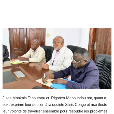
Jules Monkala Tchoumou et Rigobert Maboundou ont, quant à
eux, exprimé leur soutien à la société Saris Congo et manifesté
leur volonté de travailler ensemble pour résoudre les problèmes