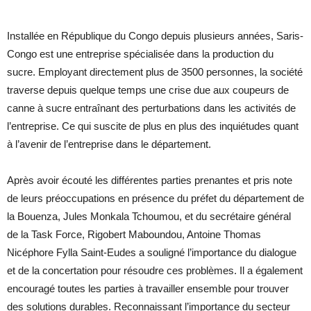
Installée en République du Congo depuis plusieurs années, Saris-
Congo est une entreprise spécialisée dans la production du
sucre. Employant directement plus de 3500 personnes, la société
traverse depuis quelque temps une crise due aux coupeurs de
canne à sucre entraînant des perturbations dans les activités de
l’entreprise. Ce qui suscite de plus en plus des inquiétudes quant
à l’avenir de l’entreprise dans le département.
Après avoir écouté les différentes parties prenantes et pris note
de leurs préoccupations en présence du préfet du département de
la Bouenza, Jules Monkala Tchoumou, et du secrétaire général
de la Task Force, Rigobert Maboundou, Antoine Thomas
Nicéphore Fylla Saint-Eudes a souligné l’importance du dialogue
et de la concertation pour résoudre ces problèmes. Il a également
encouragé toutes les parties à travailler ensemble pour trouver
des solutions durables. Reconnaissant l’importance du secteur