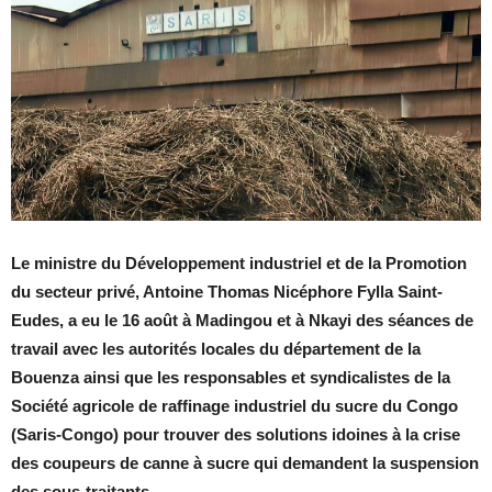
Le ministre du Développement industriel et de la Promotion
du secteur privé, Antoine Thomas Nicéphore Fylla Saint-
Eudes, a eu le 16 août à Madingou et à Nkayi des séances de
travail avec les autorités locales du département de la
Bouenza ainsi que les responsables et syndicalistes de la
Société
agricole de raffinage industriel du sucre du Congo
(Saris-Congo)
pour trouver des solutions idoines à la crise
des coupeurs de canne à sucre qui demandent la suspension
des sous-traitants.