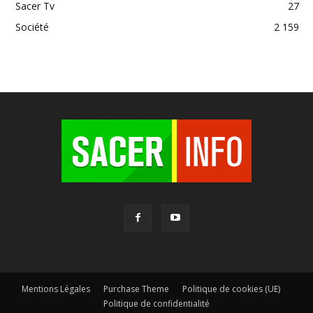
Sacer Tv
27
Société
2 159
Mentions Légales
Purchase Theme
Politique de cookies (UE)
Politique de confidentialité