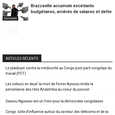
Brazzaville accumule excédants
budgétaires, arriérés de salaires et dette
Economie
ARTICLES RÉCENTS
Le plaidoyer contre la médiocrité au Congo post parti congolais du
travail (PCT)
Les voleurs en deuil: la mort de Firmin Ayessa révèle la
persistance des rites Andzimba au coeur du pouvoir
Sassou Nguesso est un frein pour la démocratie congolaises
Congo: lutte d’influence autour du secteur des télécoms et de la