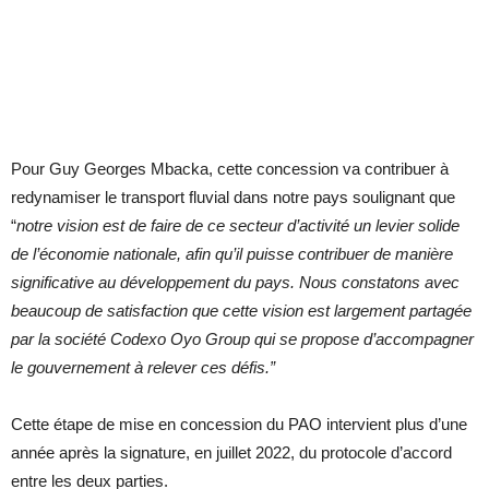
Pour Guy Georges Mbacka, cette concession va contribuer à
redynamiser le transport fluvial dans notre pays soulignant que
“
notre vision est de faire de ce secteur d’activité un levier solide
de l’économie nationale, afin qu’il puisse contribuer de manière
significative au développement du pays. Nous constatons avec
beaucoup de satisfaction que cette vision est largement partagée
par la société Codexo Oyo Group qui se propose d’accompagner
le gouvernement à relever ces défis.”
Cette étape de mise en concession du PAO intervient plus d’une
année après la signature, en juillet 2022, du protocole d’accord
entre les deux parties.