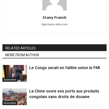
Stany Franck
http://sacer-infos.com
RELATED ARTICLES
MORE FROM AUTHOR
Le Congo serait en faillite selon le FMI
Economie
La Chine ouvre ses ports aux produits
congolais sans droits de douane
Economie