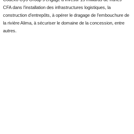
CFA dans l’installation des infrastructures logistiques, la
construction d’entrepôts, à opérer le dragage de l’embouchure de
la rivière Alima, à sécuriser le domaine de la concession, entre
autres.