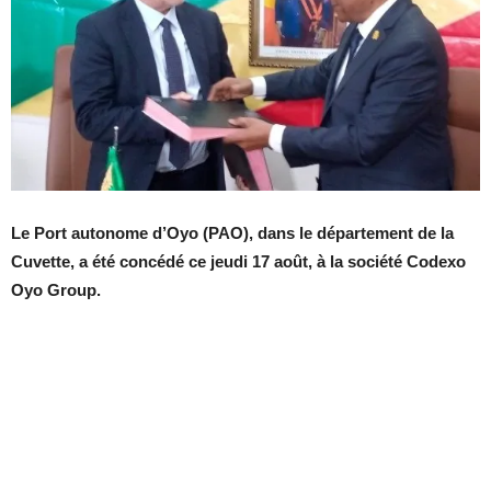
Le Port autonome d’Oyo (PAO), dans le département de la
Cuvette, a été concédé ce jeudi 17 août, à la société Codexo
Oyo Group.