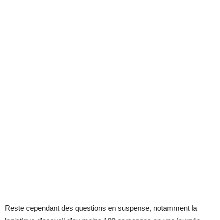
Reste cependant des questions en suspense, notamment la