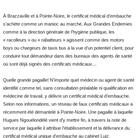
À Brazzaville et à Pointe-Noire, le certificat médical d’embauche
s’achète comme un manioc au marché. Aux Grandes Endemies
comme à la direction générale de l’hygiène publique, les
« racolleurs » ou « rabatteurs » agissent comme des motors
boys ou chargeurs de taxis bus à la vue d’un potentiel client, pour
conduire tout démandeur dans des bureaux des agents de santé
où sont déjà signés des certificats médicaux…
Quelle grande pagaille! N’importe quel médecin ou agent de santé
identifié comme tel, sans consultation préalable ni qualification en
médecine de travail, y délivre un certificat médical d’embauche.
Selon nos informations, un réseau de faux certificats médicaux a
récemment été démantelé à Pointe-Noire. Une pagaille à laquelle
Hugues Ngouélondélé vient d’y mettre fin, à travers la note de
service par laquelle il attribue l’établissement et la délivrance du
certificat médical unique d’embauche au cabinet Luiz.