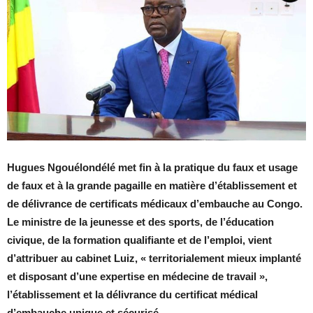
Hugues Ngouélondélé met fin à la pratique du faux et usage
de faux et à la grande pagaille en matière d’établissement et
de délivrance de certificats médicaux d’embauche au Congo.
Le ministre de la jeunesse et des sports, de l’éducation
civique, de la formation qualifiante et de l’emploi, vient
d’attribuer au cabinet Luiz, « territorialement mieux implanté
et disposant d’une expertise en médecine de travail »,
l’établissement et la délivrance du certificat médical
d’embauche unique et sécurisé.