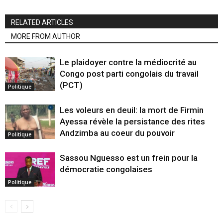
RELATED ARTICLES
MORE FROM AUTHOR
Le plaidoyer contre la médiocrité au
Congo post parti congolais du travail
(PCT)
Politique
Les voleurs en deuil: la mort de Firmin
Ayessa révèle la persistance des rites
Andzimba au coeur du pouvoir
Politique
Sassou Nguesso est un frein pour la
démocratie congolaises
Politique