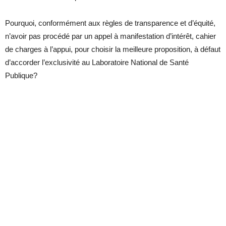
Pourquoi, conformément aux règles de transparence et d’équité,
n’avoir pas procédé par un appel à manifestation d’intérêt, cahier
de charges à l’appui, pour choisir la meilleure proposition, à défaut
d’accorder l’exclusivité au Laboratoire National de Santé
Publique?