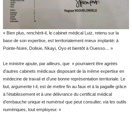
« Bien plus, renchérit-il, le cabinet médical Luiz, retenu sur la
base de son expertise, est territorialement mieux implanté: à
Pointe-Noire, Dolisie, Nkayi, Oyo et bientôt à Ouesso… »
Le ministre ajoute, par ailleurs, que » pourraient être agréés
d’autres cabinets médicaux disposant de la même expertise en
médecine de travail et d’une bonne représentation territoriale. Le
but, argumente t-il, est de mettre fin au faux et à la pagaille grâce
à l’établissement et à une délivrance du certificat médical
d’embauche unique et numérisé que peut consulter, via les outils
numériques, tout employeur. »