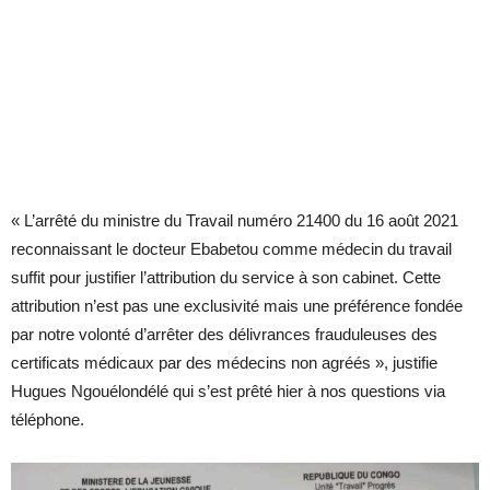
« L’arrêté du ministre du Travail numéro 21400 du 16 août 2021
reconnaissant le docteur Ebabetou comme médecin du travail
suffit pour justifier l’attribution du service à son cabinet. Cette
attribution n’est pas une exclusivité mais une préférence fondée
par notre volonté d’arrêter des délivrances frauduleuses des
certificats médicaux par des médecins non agréés », justifie
Hugues Ngouélondélé qui s’est prêté hier à nos questions via
téléphone.