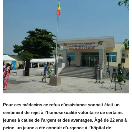
Pour ces médecins ce refus d’assistance sonnait était un
sentiment de rejet à l’homosexualité volontaire de certains
jeunes à cause de l’argent et des avantages. Âgé de 22 ans à
peine, un jeune a été conduit d’urgence à l’hôpital de