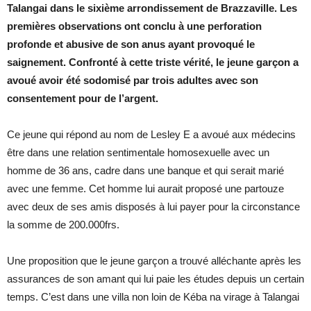
Talangai dans le sixième arrondissement de Brazzaville. Les
premières observations ont conclu à une perforation
profonde et abusive de son anus ayant provoqué le
saignement. Confronté à cette triste vérité, le jeune garçon a
avoué avoir été sodomisé par trois adultes avec son
consentement pour de l’argent.
Ce jeune qui répond au nom de Lesley E a avoué aux médecins
être dans une relation sentimentale homosexuelle avec un
homme de 36 ans, cadre dans une banque et qui serait marié
avec une femme. Cet homme lui aurait proposé une partouze
avec deux de ses amis disposés à lui payer pour la circonstance
la somme de 200.000frs.
Une proposition que le jeune garçon a trouvé alléchante après les
assurances de son amant qui lui paie les études depuis un certain
temps. C’est dans une villa non loin de Kéba na virage à Talangai