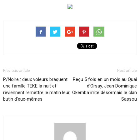
Previous article
Next article
P/Noire : deux voleurs braquent
Reçu 5 fois en un mois au Quai
une famille TEKE la nuit et
d’Orsay, Jean Dominique
reviennent remettre le matin leur
Okemba irrite désormais le clan
butin d’eux-mêmes
Sassou