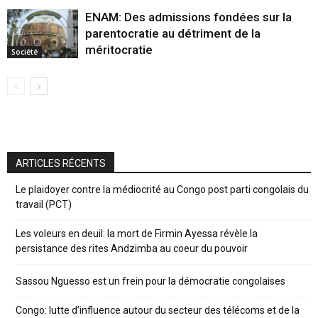
ENAM: Des admissions fondées sur la
parentocratie au détriment de la
méritocratie
Société
ARTICLES RÉCENTS
Le plaidoyer contre la médiocrité au Congo post parti congolais du
travail (PCT)
Les voleurs en deuil: la mort de Firmin Ayessa révèle la
persistance des rites Andzimba au coeur du pouvoir
Sassou Nguesso est un frein pour la démocratie congolaises
Congo: lutte d’influence autour du secteur des télécoms et de la