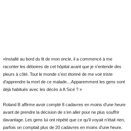
«Installé au bord du lit de mon oncle, il a commencé à me
raconter les déboires de cet hôpital avant que je n’entende des
pleurs à côté. Tout le monde s’est étonné de me voir triste
d’apprendre la mort de ce malade…Apparemment les gens sont
déjà habitués avec les décès à A Sicé ? »
Roland B affirme avoir compté 8 cadavres en moins d’une heure
avant de prendre la décision de s’en aller pour ne plus souffrir
davantage. Les gens lui ont répété que ce qu’il voyait n’était rien,
parfois on comptait plus de 20 cadavres en moins d’une heure.