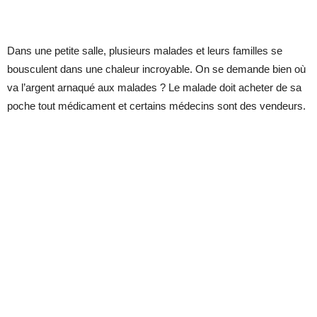
Dans une petite salle, plusieurs malades et leurs familles se
bousculent dans une chaleur incroyable. On
se demande bien où
va l’argent arnaqué aux malades ? Le malade doit acheter de sa
poche tout médicament et certains médecins sont des vendeurs.