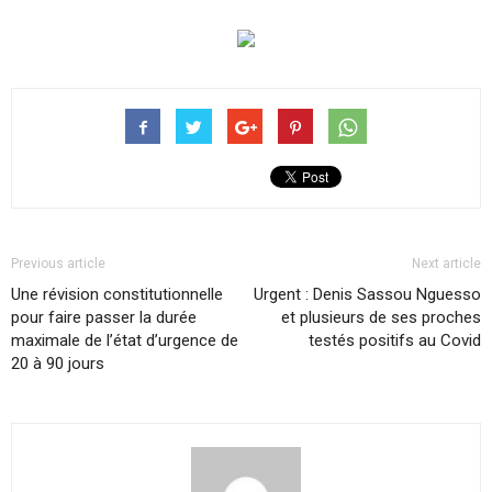
Previous article
Next article
Une révision constitutionnelle
Urgent : Denis Sassou Nguesso
pour faire passer la durée
et plusieurs de ses proches
maximale de l’état d’urgence de
testés positifs au Covid
20 à 90 jours