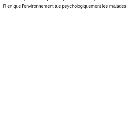
Rien que l’environnement tue psychologiquement les malades.