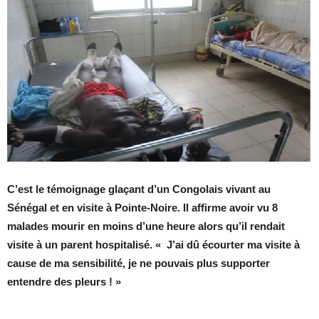
C’est le témoignage glaçant d’un Congolais vivant au
Sénégal et en visite à Pointe-Noire. Il affirme avoir vu 8
malades mourir en moins d’une heure alors qu’il rendait
visite à un parent hospitalisé. « J’ai dû écourter ma visite à
cause de ma sensibilité, je ne pouvais plus supporter
entendre des pleurs ! »