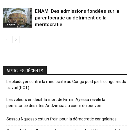
ENAM: Des admissions fondées sur la
parentocratie au détriment de la
méritocratie
Société
ARTICLES RÉCENTS
Le plaidoyer contre la médiocrité au Congo post parti congolais du
travail (PCT)
Les voleurs en deuil: la mort de Firmin Ayessa révèle la
persistance des rites Andzimba au coeur du pouvoir
Sassou Nguesso est un frein pour la démocratie congolaises