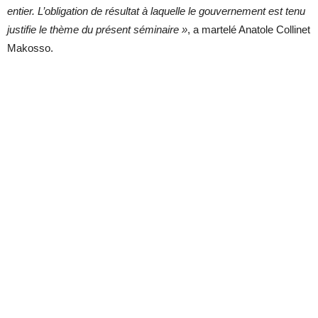
entier. L’obligation de résultat à laquelle le gouvernement est tenu
justifie le thème du présent séminaire »
, a martelé Anatole Collinet
Makosso.