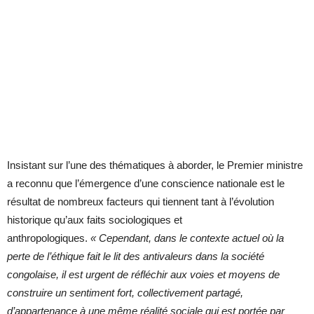
Insistant sur l’une des thématiques à aborder, le Premier ministre
a reconnu que l’émergence d’une conscience nationale est le
résultat de nombreux facteurs qui tiennent tant à l’évolution
historique qu’aux faits sociologiques et
anthropologiques.
« Cependant, dans le contexte actuel où la
perte de l’éthique fait le lit des antivaleurs dans la société
congolaise, il est urgent de réfléchir aux voies et moyens de
construire un sentiment fort, collectivement partagé,
d’appartenance à une même réalité sociale qui est portée par