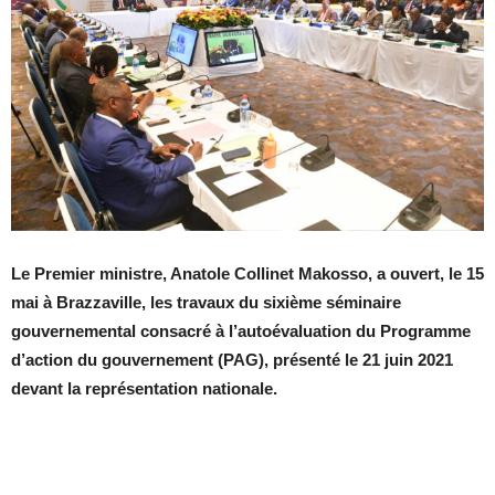
Le Premier ministre, Anatole Collinet Makosso, a ouvert, le 15
mai à Brazzaville, les travaux du sixième séminaire
gouvernemental consacré à l’autoévaluation du Programme
d’action du gouvernement (PAG), présenté le 21 juin 2021
devant la représentation nationale.