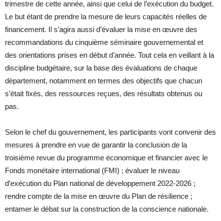
trimestre de cette année, ainsi que celui de l’exécution du budget.
Le but étant de prendre la mesure de leurs capacités réelles de
financement. Il s’agira aussi d’évaluer la mise en œuvre des
recommandations du cinquième séminaire gouvernemental et
des orientations prises en début d’année. Tout cela en veillant à la
discipline budgétaire, sur la base des évaluations de chaque
département, notamment en termes des objectifs que chacun
s’était fixés, des ressources reçues, des résultats obtenus ou
pas.
Selon le chef du gouvernement, les participants vont convenir des
mesures à prendre en vue de garantir la conclusion de la
troisième revue du programme économique et financier avec le
Fonds monétaire international (FMI) ; évaluer le niveau
d’exécution du Plan national de développement 2022-2026 ;
rendre compte de la mise en œuvre du Plan de résilience ;
entamer le débat sur la construction de la conscience nationale.