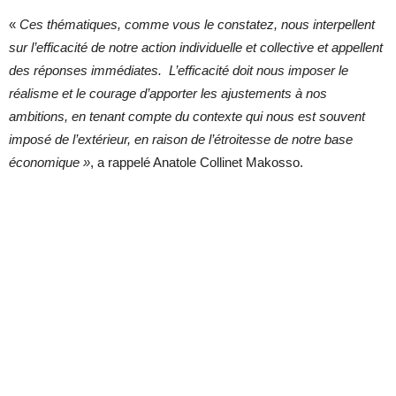
«
Ces thématiques, comme vous le constatez, nous interpellent
sur l’efficacité de notre action individuelle et collective et appellent
des réponses immédiates. L’efficacité doit nous imposer le
réalisme et le courage d’apporter les ajustements à nos
ambitions, en tenant compte du contexte qui nous est souvent
imposé de l’extérieur, en raison de l’étroitesse de notre base
économique »
, a rappelé Anatole Collinet Makosso.