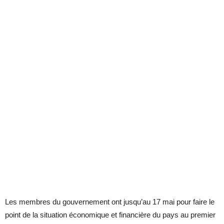
Les membres du gouvernement ont jusqu’au 17 mai pour faire le
point de la situation économique et financière du pays au premier