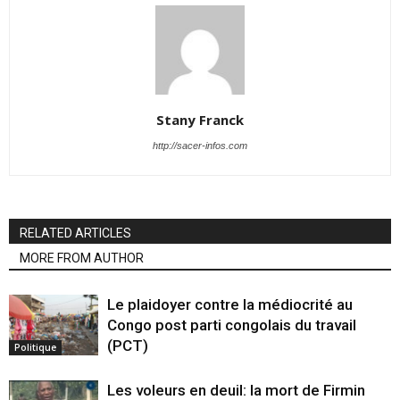
Stany Franck
http://sacer-infos.com
RELATED ARTICLES
MORE FROM AUTHOR
Le plaidoyer contre la médiocrité au
Congo post parti congolais du travail
(PCT)
Politique
Les voleurs en deuil: la mort de Firmin