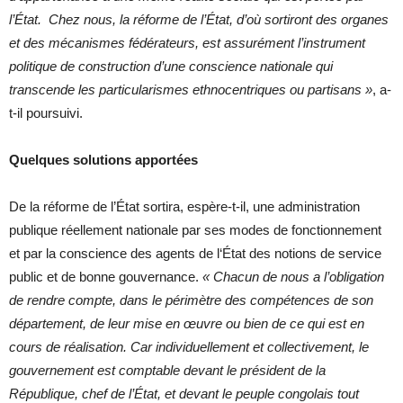
l’État. Chez nous, la réforme de l’État, d’où sortiront des organes
et des mécanismes fédérateurs, est assurément l’instrument
politique de construction d’une conscience nationale qui
transcende les particularismes ethnocentriques ou partisans »
, a-
t-il poursuivi.
Quelques solutions apportées
De la réforme de l’État sortira, espère-t-il, une administration
publique réellement nationale par ses modes de fonctionnement
et par la conscience des agents de l‘État des notions de service
public et de bonne gouvernance.
« Chacun de nous a l’obligation
de rendre compte, dans le périmètre des compétences de son
département, de leur mise en œuvre ou bien de ce qui est en
cours de réalisation. Car individuellement et collectivement, le
gouvernement est comptable devant le président de la
République, chef de l’État, et devant le peuple congolais tout