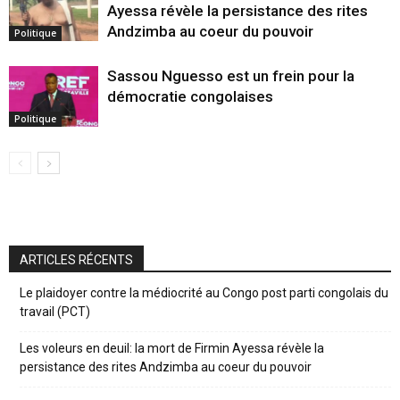
Ayessa révèle la persistance des rites
Andzimba au coeur du pouvoir
Politique
Sassou Nguesso est un frein pour la
démocratie congolaises
Politique
ARTICLES RÉCENTS
Le plaidoyer contre la médiocrité au Congo post parti congolais du
travail (PCT)
Les voleurs en deuil: la mort de Firmin Ayessa révèle la
persistance des rites Andzimba au coeur du pouvoir