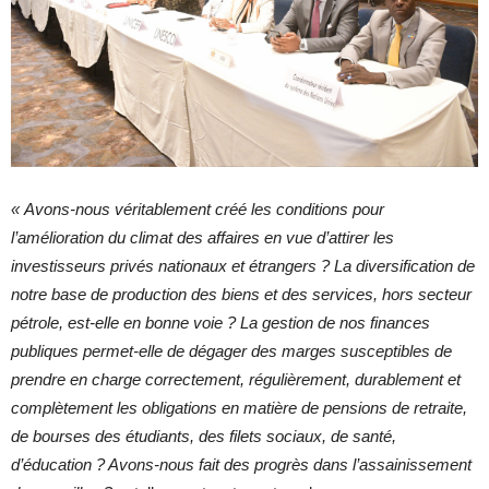
« Avons-nous véritablement créé les conditions pour
l’amélioration du climat des affaires en vue d’attirer les
investisseurs privés nationaux et étrangers ? La diversification de
notre base de production des biens et des services, hors secteur
pétrole, est-elle en bonne voie ? La gestion de nos finances
publiques permet-elle de dégager des marges susceptibles de
prendre en charge correctement, régulièrement, durablement et
complètement les obligations en matière de pensions de retraite,
de bourses des étudiants, des filets sociaux, de santé,
d’éducation ? Avons-nous fait des progrès dans l’assainissement