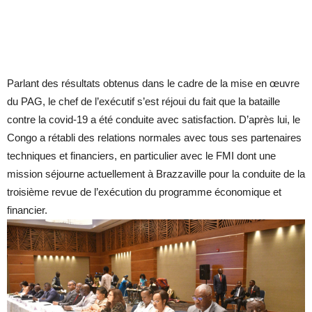
Parlant des résultats obtenus dans le cadre de la mise en œuvre
du PAG, le chef de l’exécutif s’est réjoui du fait que la bataille
contre la covid-19 a été conduite avec satisfaction. D’après lui, le
Congo a rétabli des relations normales avec tous ses partenaires
techniques et financiers, en particulier avec le FMI dont une
mission séjourne actuellement à Brazzaville pour la conduite de la
troisième revue de l’exécution du programme économique et
financier.